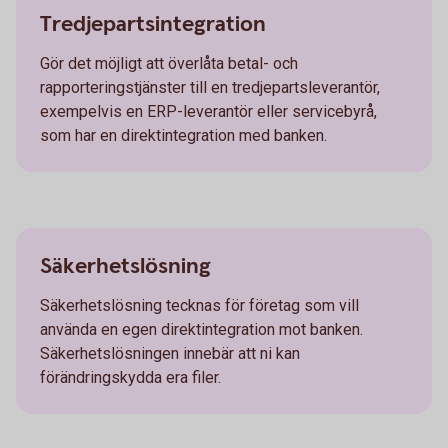
Tredjepartsintegration
Gör det möjligt att överlåta betal- och
rapporteringstjänster till en tredjepartsleverantör,
exempelvis en ERP-leverantör eller servicebyrå,
som har en direktintegration med banken.
Säkerhetslösning
Säkerhetslösning tecknas för företag som vill
använda en egen direktintegration mot banken.
Säkerhetslösningen innebär att ni kan
förändringskydda era filer.