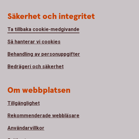
Säkerhet och integritet
Ta tillbaka cookie-medgivande
Så hanterar vi cookies
Behandling av personuppgifter
Bedrägeri och säkerhet
Om webbplatsen
Tillgänglighet
Rekommenderade webbläsare
Användarvillkor