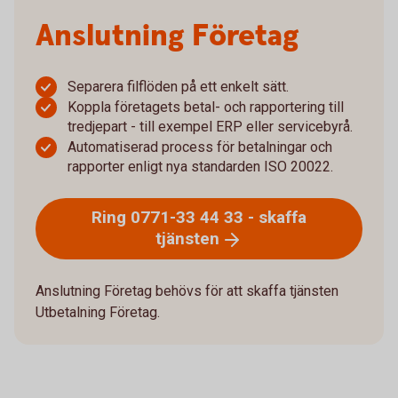
Anslutning Företag
Separera filflöden på ett enkelt sätt.
Koppla företagets betal- och rapportering till
tredjepart - till exempel ERP eller servicebyrå.
Automatiserad process för betalningar och
rapporter enligt nya standarden ISO 20022.
Ring 0771-33 44 33 - skaffa
tjänsten
Anslutning Företag behövs för att skaffa tjänsten
Utbetalning Företag.