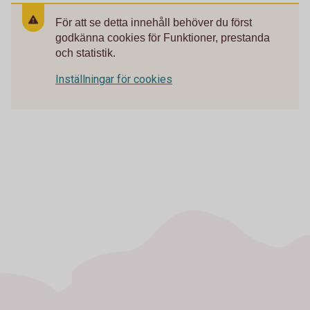
För att se detta innehåll behöver du först
godkänna cookies för Funktioner, prestanda
och statistik.
Inställningar för cookies