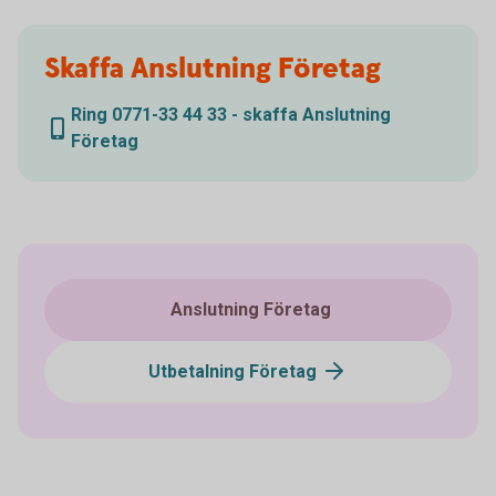
Skaffa Anslutning Företag
Ring 0771-33 44 33 - skaffa Anslutning
Företag
Anslutning Företag
Utbetalning Företag