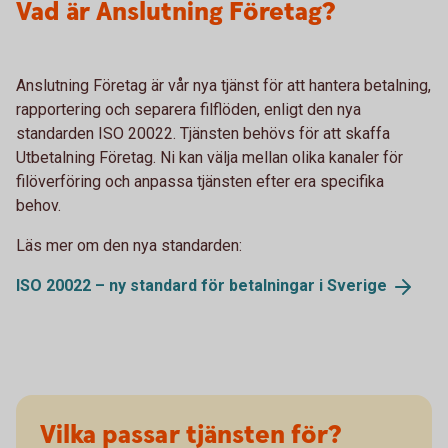
Vad är Anslutning Företag?
Anslutning Företag är vår nya tjänst för att hantera betalning,
rapportering och separera filflöden, enligt den nya
standarden ISO 20022. Tjänsten behövs för att skaffa
Utbetalning Företag. Ni kan välja mellan olika kanaler för
filöverföring och anpassa tjänsten efter era specifika
behov.
Läs mer om den nya standarden:
ISO 20022 – ny standard för betalningar i
Sverige
Vilka passar tjänsten för?