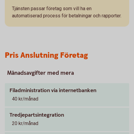
Tjänsten passar företag som vill ha en
automatiserad process för betalningar och rapporter.
Pris Anslutning Företag
Månadsavgifter med mera
Filadministration via internetbanken
40 kr/månad
Tredjepartsintegration
20 kr/månad