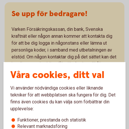
Se upp för bedragare!
Varken Försäkringskassan, din bank, Svenska
kraftnät eller någon annan kommer att kontakta dig
för att be dig logga in någonstans eller lämna ut
personliga koder, i samband med utbetalningen av
elstöd. Om någon kontaktar dig på det sättet kan det
handla om ett bedrägeriförsök. Avsluta därför
sådana kontakter direkt.
Våra cookies, ditt val
Skydda dig mot
bedrägerier
Vi använder nödvändiga cookies eller liknande
tekniker för att webbplatsen ska fungera för dig. Det
finns även cookies du kan välja som förbättrar din
upplevelse:
Funktioner, prestanda och statistik
Frågor och svar om Swedbanks
Relevant marknadsföring