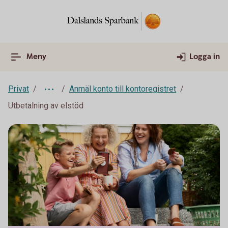
Meny
Logga in
Privat
Anmäl konto till kontoregistret
Utbetalning av elstöd