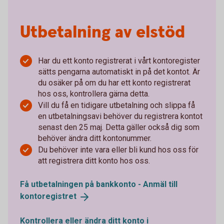
Utbetalning av elstöd
Har du ett konto registrerat i vårt kontoregister
sätts pengarna automatiskt in på det kontot. Är
du osäker på om du har ett konto registrerat
hos oss, kontrollera gärna detta.
Vill du få en tidigare utbetalning och slippa få
en utbetalningsavi behöver du registrera kontot
senast den 25 maj. Detta gäller också dig som
behöver ändra ditt kontonummer.
Du behöver inte vara eller bli kund hos oss för
att registrera ditt konto hos oss.
Få utbetalningen på bankkonto - Anmäl till
kontoregistret
Kontrollera eller ändra ditt konto i