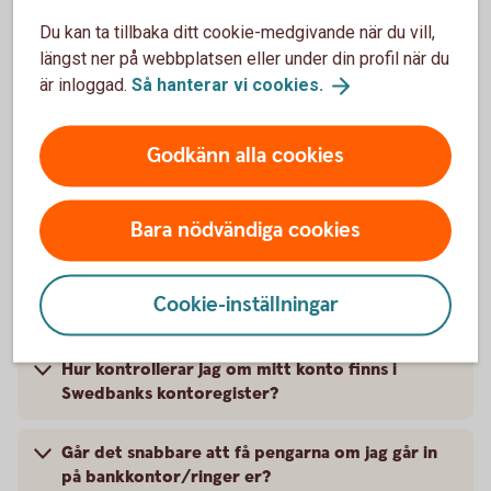
kontoregister
Du kan ta tillbaka ditt cookie-medgivande när du vill,
längst ner på webbplatsen eller under din profil när du
När kommer elstödet att betalas ut?
är inloggad.
Så hanterar vi
cookies.
Måste jag vara eller bli kund hos Swedbank eller
Godkänn alla cookies
sparbankerna för att kunna få elstödet utbetalt?
Varför måste man anmäla sitt konto i Swedbanks
Bara nödvändiga cookies
kontoregister?
Cookie-inställningar
Hur ser jag att elstödet är på väg?
Hur kontrollerar jag om mitt konto finns i
Swedbanks kontoregister?
Går det snabbare att få pengarna om jag går in
på bankkontor/ringer er?