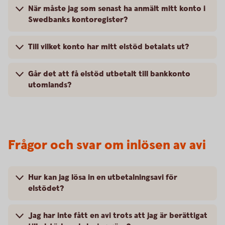
När måste jag som senast ha anmält mitt konto i
Swedbanks kontoregister?
Till vilket konto har mitt elstöd betalats ut?
Går det att få elstöd utbetalt till bankkonto
utomlands?
Frågor och svar om inlösen av avi
Hur kan jag lösa in en utbetalningsavi för
elstödet?
Jag har inte fått en avi trots att jag är berättigat