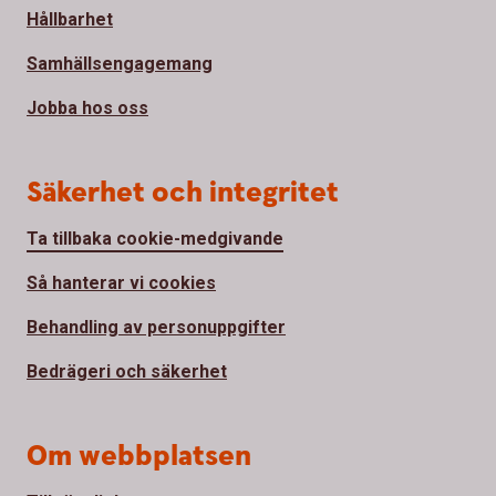
Hållbarhet
Samhällsengagemang
Jobba hos oss
Säkerhet och integritet
Ta tillbaka cookie-medgivande
Så hanterar vi cookies
Behandling av personuppgifter
Bedrägeri och säkerhet
Om webbplatsen