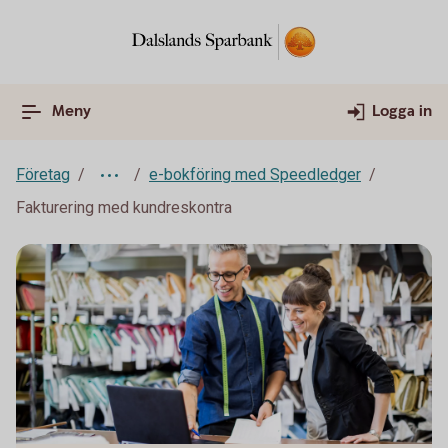
Meny
Logga in
Företag
e-bokföring med Speedledger
Fakturering med kundreskontra