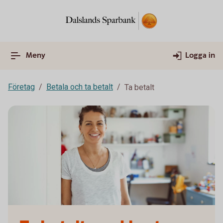
Meny
Logga in
Företag
Betala och ta betalt
Ta betalt