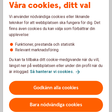
Våra cookies, ditt val
Inbetalning bankgiro
Bankgiro inbetalningar är en heltäckande
Vi använder nödvändiga cookies eller liknande
inbetalningstjänst för hanteringen av inbetalningar
tekniker för att webbplatsen ska fungera för dig. Det
och avstämningar i kundreskontra.
finns även cookies du kan välja som förbättrar din
upplevelse:
Inbetalning
bankgiro
Funktioner, prestanda och statistik
Relevant marknadsföring
Du kan ta tillbaka ditt cookie-medgivande när du vill,
längst ner på webbplatsen eller under din profil när du
Övriga tjänster
är inloggad.
Så hanterar vi
cookies.
Affärer med
utlandet
Godkänn alla cookies
IBAN
Internationella
betalningar
Bara nödvändiga cookies
Bankgiro
Inbetalningar