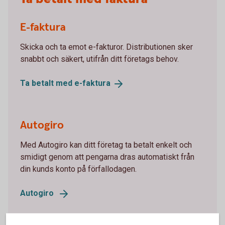
E-faktura
Skicka och ta emot e-fakturor. Distributionen sker
snabbt och säkert, utifrån ditt företags behov.
Ta betalt med
e-faktura
Autogiro
Med Autogiro kan ditt företag ta betalt enkelt och
smidigt genom att pengarna dras automatiskt från
din kunds konto på förfallodagen.
Autogiro