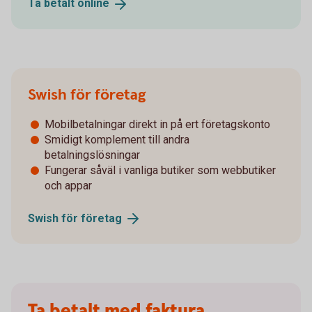
Ta betalt
online
Swish för företag
Mobilbetalningar direkt in på ert företagskonto
Smidigt komplement till andra
betalningslösningar
Fungerar såväl i vanliga butiker som webbutiker
och appar
Swish för
företag
Ta betalt med faktura