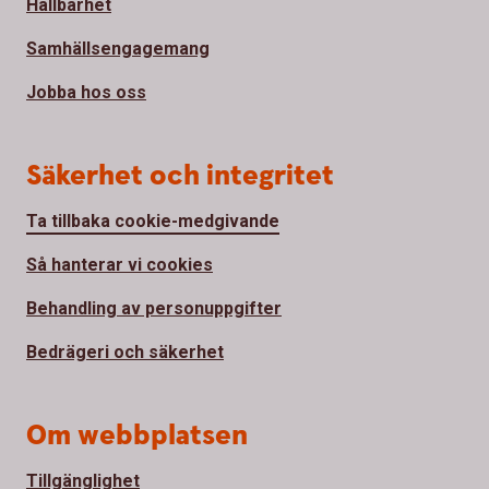
Hållbarhet
Samhällsengagemang
Jobba hos oss
Säkerhet och integritet
Ta tillbaka cookie-medgivande
Så hanterar vi cookies
Behandling av personuppgifter
Bedrägeri och säkerhet
Om webbplatsen
Tillgänglighet