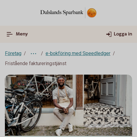
Meny
Logga in
Företag
e-bokföring med Speedledger
Fristående faktureringstjänst