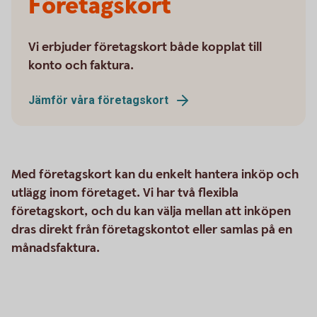
Företagskort
Vi erbjuder företagskort både kopplat till
konto och faktura.
Jämför våra företagskort
Med företagskort kan du enkelt hantera inköp och
utlägg inom företaget. Vi har två flexibla
företagskort, och du kan välja mellan att inköpen
dras direkt från företagskontot eller samlas på en
månadsfaktura.