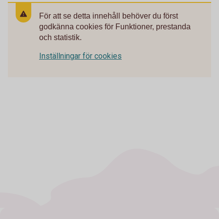
För att se detta innehåll behöver du först
godkänna cookies för Funktioner, prestanda
och statistik.
Inställningar för cookies