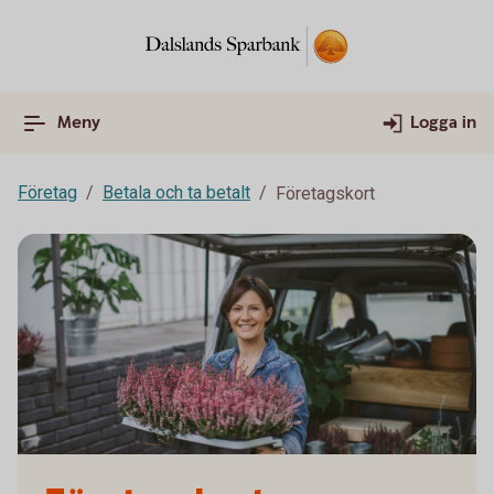
Meny
Logga in
Företag
Betala och ta betalt
Företagskort