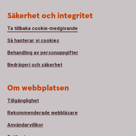
Säkerhet och integritet
Ta tillbaka cookie-medgivande
Så hanterar vi cookies
Behandling av personuppgifter
Bedrägeri och säkerhet
Om webbplatsen
Tillgänglighet
Rekommenderade webbläsare
Användarvillkor