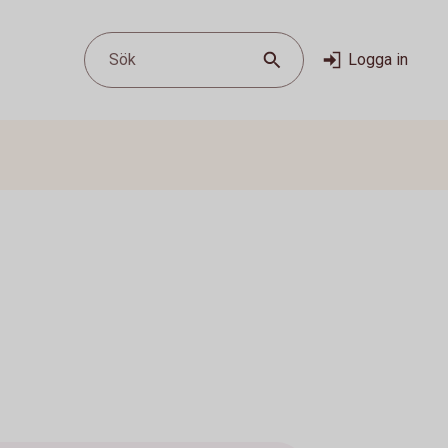
Sök
Logga in