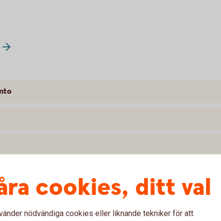
nto
åra cookies, ditt val
vänder nödvändiga cookies eller liknande tekniker för att