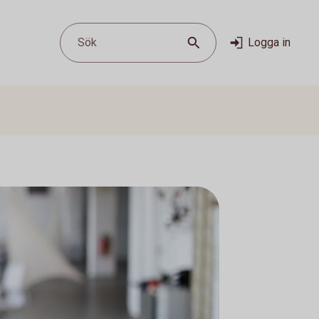
Sök
Logga in