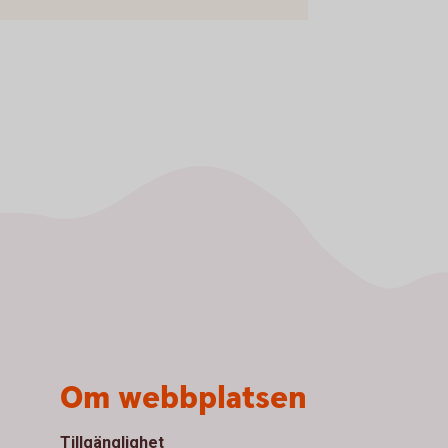
Om webbplatsen
Tillgänglighet