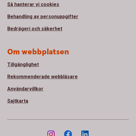
Så hanterar vi cookies
Behandling av personuppgifter
Bedrägeri och säkerhet
Om webbplatsen
Tillgänglighet
Rekommenderade webbläsare
Användarvillkor
Sajtkarta