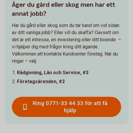
Äger du gård eller skog men har ett
annat jobb?
Har du gård eller skog som du tar hand om vid sidan
av ditt vanliga jobb? Eller vill du skaffa? Oavsett om
det är ett intresse, en investering eller ditt boende –
vi hjälper dig med frågor kring ditt ägande.
Välkommen att kontakta Kundcenter företag. När du
ringer – välj:
Rådgivning, Lån och Service,
#3
Företagsärenden,
#2
Ring 0771-33 44 33 för att få
hjälp