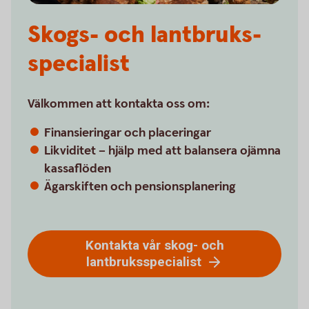
Skogs- och lantbruks­
specialist
Välkommen att kontakta oss om:
Finansieringar och placeringar
Likviditet – hjälp med att balansera ojämna
kassaflöden
Ägarskiften och pensionsplanering
Kontakta vår skog- och
lantbruksspecialist