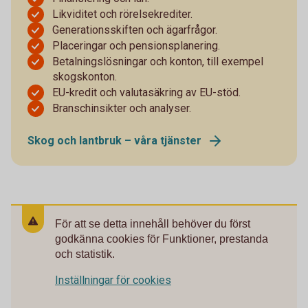
Likviditet och rörelsekrediter.
Generationsskiften och ägarfrågor.
Placeringar och pensionsplanering.
Betalningslösningar och konton, till exempel
skogskonton.
EU-kredit och valutasäkring av EU-stöd.
Branschinsikter och analyser.
Skog och lantbruk – våra tjänster
För att se detta innehåll behöver du först
godkänna cookies för Funktioner, prestanda
och statistik.
Inställningar för cookies