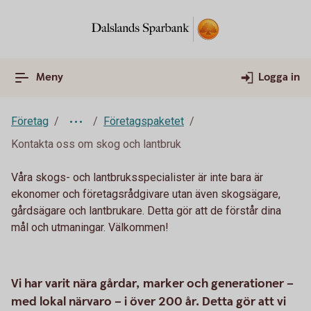
Meny
Logga in
Företag
Företagspaketet
Kontakta oss om skog och lantbruk
Våra skogs- och lantbruksspecialister är inte bara är
ekonomer och företagsrådgivare utan även skogsägare,
gårdsägare och lantbrukare. Detta gör att de förstår dina
mål och utmaningar. Välkommen!
Vi har varit nära gårdar, marker och generationer –
med lokal närvaro – i över 200 år. Detta gör att vi