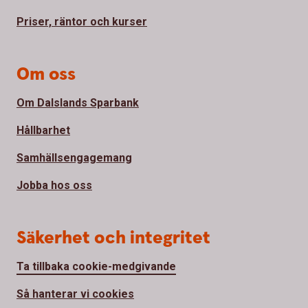
Priser, räntor och kurser
Om oss
Om Dalslands Sparbank
Hållbarhet
Samhällsengagemang
Jobba hos oss
Säkerhet och integritet
Ta tillbaka cookie-medgivande
Så hanterar vi cookies