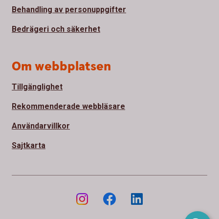
Behandling av personuppgifter
Bedrägeri och säkerhet
Om webbplatsen
Tillgänglighet
Rekommenderade webbläsare
Användarvillkor
Sajtkarta