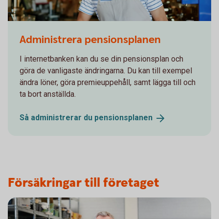
480894160
Administrera pensionsplanen
I internetbanken kan du se din pensionsplan och
göra de vanligaste ändringarna. Du kan till exempel
ändra löner, göra premieuppehåll, samt lägga till och
ta bort anställda.
Så administrerar du
pensionsplanen
Försäkringar till företaget