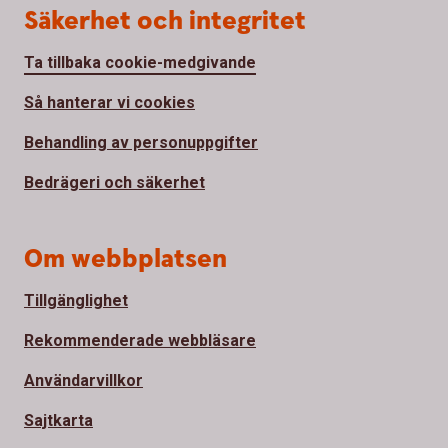
Säkerhet och integritet
Ta tillbaka cookie-medgivande
Så hanterar vi cookies
Behandling av personuppgifter
Bedrägeri och säkerhet
Om webbplatsen
Tillgänglighet
Rekommenderade webbläsare
Användarvillkor
Sajtkarta