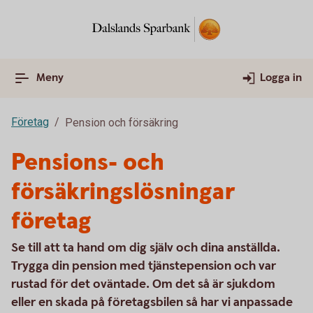
Meny
Logga in
Företag
Pension och försäkring
Pensions- och
försäkringslösningar
företag
Se till att ta hand om dig själv och dina anställda.
Trygga din pension med tjänstepension och var
rustad för det oväntade. Om det så är sjukdom
eller en skada på företagsbilen så har vi anpassade