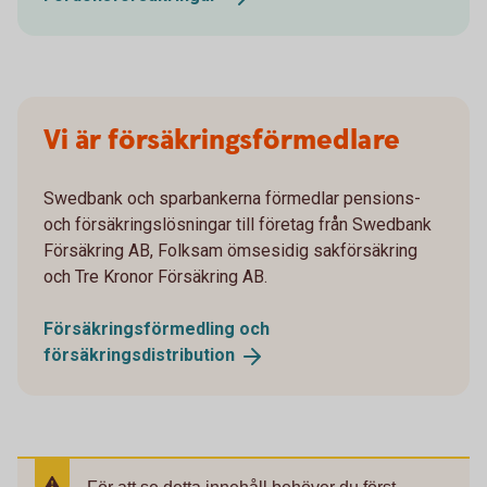
Vi är försäkringsförmedlare
Swedbank och sparbankerna förmedlar pensions-
och försäkringslösningar till företag från Swedbank
Försäkring AB, Folksam ömsesidig sakförsäkring
och Tre Kronor Försäkring AB.
Försäkringsförmedling och
försäkringsdistribution