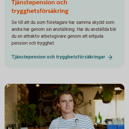
Tjänstepension och
trygghetsförsäkring
Se till att du som företagare har samma skydd som
andra har genom sin anställning. Har du anställda blir
du en attraktiv arbetsgivare genom att erbjuda
pension och trygghet.
Tjänstepension och
trygghetsförsäkringar