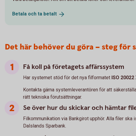
Betala och ta
betalt
Det här behöver du göra – steg för 
Få koll på företagets affärssystem
Har systemet stöd för det nya filformatet
ISO 20022
Kontakta gärna systemleverantören för att säkerställa 
rätt tekniska förutsättningar.
Se över hur du skickar och hämtar fil
Filkommunikation via Bankgirot upphör. Alla filer ska is
Dalslands Sparbank.