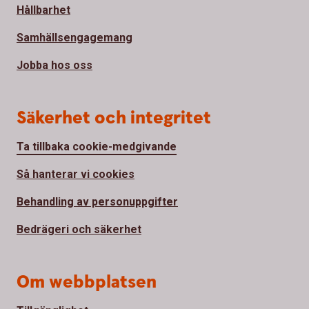
Hållbarhet
Samhällsengagemang
Jobba hos oss
Säkerhet och integritet
Ta tillbaka cookie-medgivande
Så hanterar vi cookies
Behandling av personuppgifter
Bedrägeri och säkerhet
Om webbplatsen