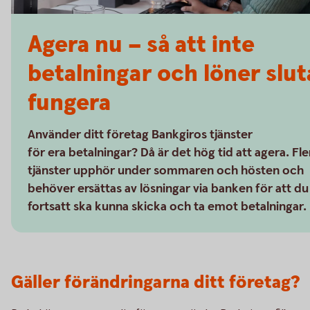
Agera nu – så att inte
betalningar och löner slut
fungera
Använder ditt företag Bankgiros tjänster
för era betalningar? Då är det hög tid att agera. Fle
tjänster upphör under sommaren och hösten och
behöver ersättas av lösningar via banken för att du
fortsatt ska kunna skicka och ta emot betalningar.
Gäller förändringarna ditt företag?