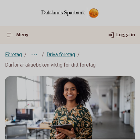
Meny
Logga in
Företag
Driva företag
Därför är aktieboken viktig för ditt företag