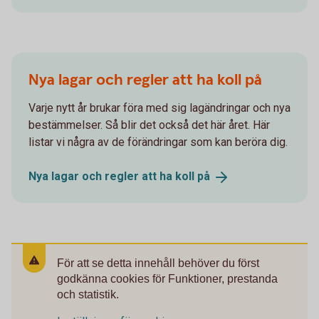
Nya lagar och regler att ha koll på
Varje nytt år brukar föra med sig lagändringar och nya
bestämmelser. Så blir det också det här året. Här
listar vi några av de förändringar som kan beröra dig.
Nya lagar och regler att ha koll
på
För att se detta innehåll behöver du först
godkänna cookies för Funktioner, prestanda
och statistik.