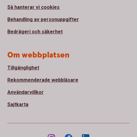
Så hanterar vi cookies
Behandling av personuppgifter
Bedrägeri och säkerhet
Om webbplatsen
Tillgänglighet
Rekommenderade webbläsare
Användarvillkor
Sajtkarta