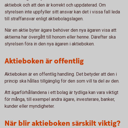
aktiebok och att den är korrekt och uppdaterad. Om
styrelsen inte uppfyller sitt ansvar kan det i vissa fall leda
till straffansvar enligt aktiebolagslagen.
När en aktie byter ägare behöver den nya ägaren visa att
aktierna har övergått till honom eller henne. Därefter ska
styrelsen föra in den nya ägaren i aktieboken.
Aktieboken är offentlig
Aktieboken är en offentlig handling. Det betyder att den i
princip ska hållas tillgänglig för den som vill ta del av den.
Att ägarförhållandena i ett bolag är tydliga kan vara viktigt
för många, till exempel andra ägare, investerare, banker,
kunder eller myndigheter.
När blir aktieboken särskilt viktig?