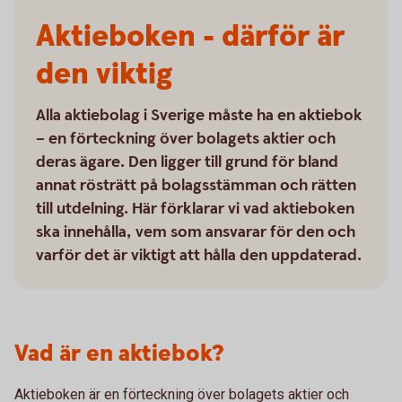
Aktieboken - därför är
den viktig
Alla aktiebolag i Sverige måste ha en aktiebok
– en förteckning över bolagets aktier och
deras ägare. Den ligger till grund för bland
annat rösträtt på bolagsstämman och rätten
till utdelning. Här förklarar vi vad aktieboken
ska innehålla, vem som ansvarar för den och
varför det är viktigt att hålla den uppdaterad.
Vad är en aktiebok?
Aktieboken är en förteckning över bolagets aktier och