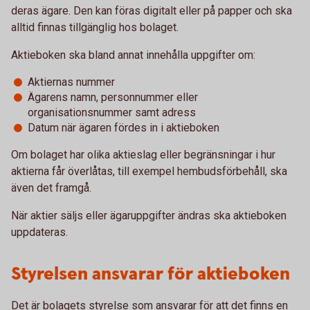
deras ägare. Den kan föras digitalt eller på papper och ska
alltid finnas tillgänglig hos bolaget.
Aktieboken ska bland annat innehålla uppgifter om:
Aktiernas nummer
Ägarens namn, personnummer eller
organisationsnummer samt adress
Datum när ägaren fördes in i aktieboken
Om bolaget har olika aktieslag eller begränsningar i hur
aktierna får överlåtas, till exempel hembudsförbehåll, ska
även det framgå.
När aktier säljs eller ägaruppgifter ändras ska aktieboken
uppdateras.
Styrelsen ansvarar för aktieboken
Det är bolagets styrelse som ansvarar för att det finns en