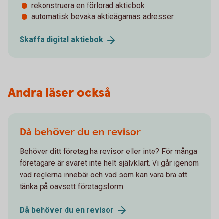
rekonstruera en förlorad aktiebok
automatisk bevaka aktieägarnas adresser
Skaffa digital
aktiebok
Andra läser också
Då behöver du en revisor
Behöver ditt företag ha revisor eller inte? För många
företagare är svaret inte helt självklart. Vi går igenom
vad reglerna innebär och vad som kan vara bra att
tänka på oavsett företagsform.
Då behöver du en
revisor