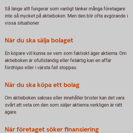
Så länge allt fungerar som vanligt tänker många företagare
inte så mycket på aktieboken. Men den blir ofta avgörande i
vissa situationer.
När du ska sälja bolaget
En köpare vill kunna se vem som faktiskt äger aktierna. Om
aktieboken är ofullständig eller felaktig kan en affär
fördröjas eller i värsta fall stoppas.
När du ska köpa ett bolag
Om aktieboken saknas eller innehåller brister kan det vara
svårt att veta om den som säljer aktierna verkligen är rätt
ägare.
När företaget söker finansiering