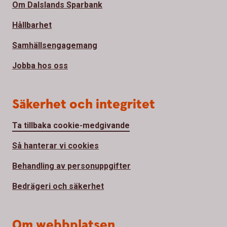
Om Dalslands Sparbank
Hållbarhet
Samhällsengagemang
Jobba hos oss
Säkerhet och integritet
Ta tillbaka cookie-medgivande
Så hanterar vi cookies
Behandling av personuppgifter
Bedrägeri och säkerhet
Om webbplatsen