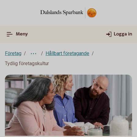
Meny
Logga in
Företag
Hållbart företagande
Tydlig företagskultur