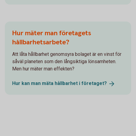
Hur mäter man företagets
hållbarhetsarbete?
Att låta hållbarhet genomsyra bolaget är en vinst för
såväl planeten som den långsiktiga lönsamheten.
Men hur mäter man effekten?
Hur kan man mäta hållbarhet i
företaget?