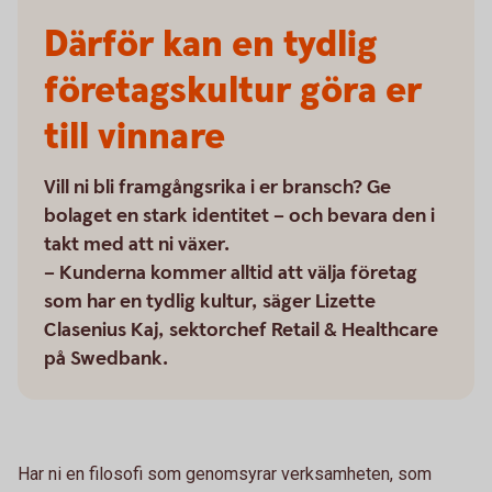
Därför kan en tydlig
företagskultur göra er
till vinnare
Vill ni bli framgångsrika i er bransch? Ge
bolaget en stark identitet – och bevara den i
takt med att ni växer.
– Kunderna kommer alltid att välja företag
som har en tydlig kultur, säger Lizette
Clasenius Kaj, sektorchef Retail & Healthcare
på Swedbank.
Har ni en filosofi som genomsyrar verksamheten, som