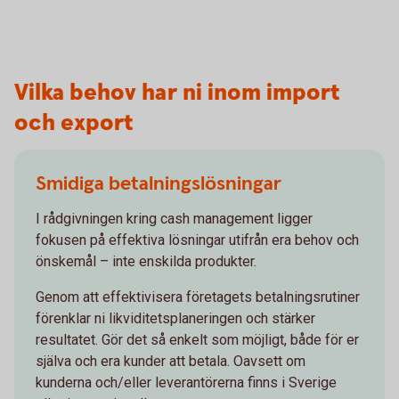
Vilka behov har ni inom import
och export
Smidiga betalningslösningar
I rådgivningen kring cash management ligger
fokusen på effektiva lösningar utifrån era behov och
önskemål – inte enskilda produkter.
Genom att effektivisera företagets betalningsrutiner
förenklar ni likviditetsplaneringen och stärker
resultatet. Gör det så enkelt som möjligt, både för er
själva och era kunder att betala. Oavsett om
kunderna och/eller leverantörerna finns i Sverige