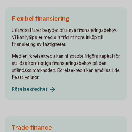
Flexibel finansiering
Utlandsaffärer betyder ofta nya finansieringsbehov.
Vi kan hjälpa er med allt från mindre inköp till
finansiering av fastigheter.
Med en rörelsekredit kan ni snabbt frigöra kapital för
att lösa kortfristiga finansieringsbehov på den
utländska marknaden. Rörelsekredit kan erhållas i de
flesta valutor.
Rörelsekrediter
Trade finance