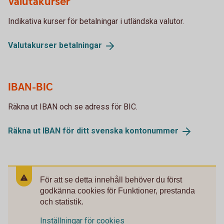
Valutakurser
Indikativa kurser för betalningar i utländska valutor.
Valutakurser
betalningar
IBAN-BIC
Räkna ut IBAN och se adress för BIC.
Räkna ut IBAN för ditt svenska
kontonummer
För att se detta innehåll behöver du först
godkänna cookies för Funktioner, prestanda
och statistik.
Inställningar för cookies