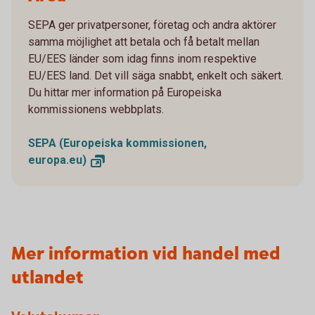
SEPA ger privatpersoner, företag och andra aktörer
samma möjlighet att betala och få betalt mellan
EU/EES länder som idag finns inom respektive
EU/EES land. Det vill säga snabbt, enkelt och säkert.
Du hittar mer information på Europeiska
kommissionens webbplats.
SEPA (Europeiska kommissionen,
europa.eu)
Mer information vid handel med
utlandet