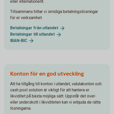
eller internationellt.
Tillsammans hittar vi smidiga betalningslösningar
för er verksamhet.
Betalningar från
utlandet
Betalningar till
utlandet
IBAN-
BIC
Konton för en god utveckling
Att ha tillgång till konton i utlandet, valutakonton och
cash pool solution är viktigt för att hantera er
likviditet på bästa möjliga sätt. Uppstår det över-
eller underskott i likviditeten kan vi erbjuda de rätta
lösningarna.