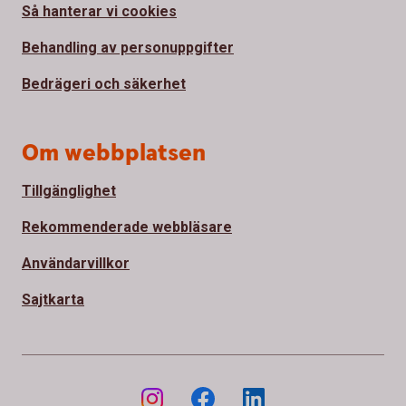
Så hanterar vi cookies
Behandling av personuppgifter
Bedrägeri och säkerhet
Om webbplatsen
Tillgänglighet
Rekommenderade webbläsare
Användarvillkor
Sajtkarta