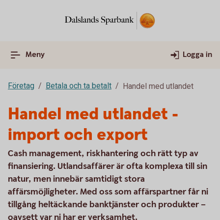
Meny
Logga in
Företag
Betala och ta betalt
Handel med utlandet
Handel med utlandet -
import och export
Cash management, riskhantering och rätt typ av
finansiering. Utlandsaffärer är ofta komplexa till sin
natur, men innebär samtidigt stora
affärsmöjligheter. Med oss som affärspartner får ni
tillgång heltäckande banktjänster och produkter –
oavsett var ni har er verksamhet.