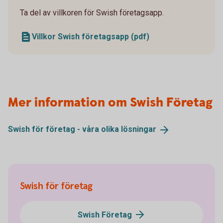
Ta del av villkoren för Swish företagsapp.
Villkor Swish företagsapp (pdf)
Mer information om Swish Företag
Swish för företag - våra olika
lösningar
Swish för företag
Swish Företag