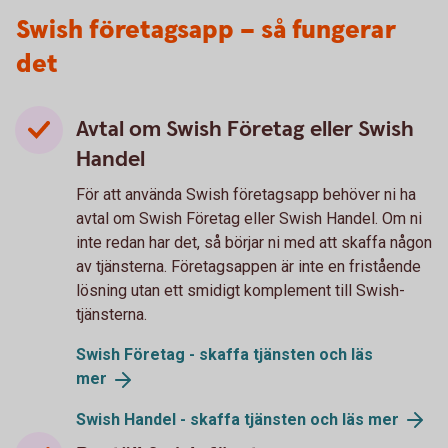
Swish företagsapp – så fungerar
det
Avtal om Swish Företag eller Swish
Handel
För att använda Swish företagsapp behöver ni ha
avtal om Swish Företag eller Swish Handel. Om ni
inte redan har det, så börjar ni med att skaffa någon
av tjänsterna. Företagsappen är inte en fristående
lösning utan ett smidigt komplement till Swish-
tjänsterna.
Swish Företag - skaffa tjänsten och läs
mer
Swish Handel - skaffa tjänsten och läs
mer