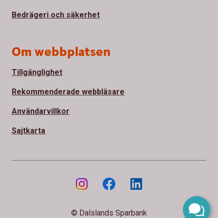
Bedrägeri och säkerhet
Om webbplatsen
Tillgänglighet
Rekommenderade webbläsare
Användarvillkor
Sajtkarta
© Dalslands Sparbank