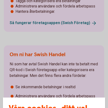
Tagga och kategorisera era betalningar
Administrera användare och fördela arbetspass
Hantera återbetalningar.
Så fungerar företagsappen (Swish
Företag)
Om ni har Swish Handel
Ni som har avtal Swish Handel kan inte ta betalt med
QR-kod i Swish företagsapp eller kategorisera era
betalningar. Men det finns flera andra fördelar:
Se inkommande betalningar i realtid
Administrera användare och fördela arbetspass
Hantera återbetalningar.