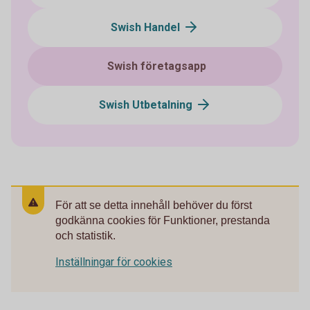
Swish Handel
Swish företagsapp
Swish Utbetalning
För att se detta innehåll behöver du först
godkänna cookies för Funktioner, prestanda
och statistik.
Inställningar för cookies