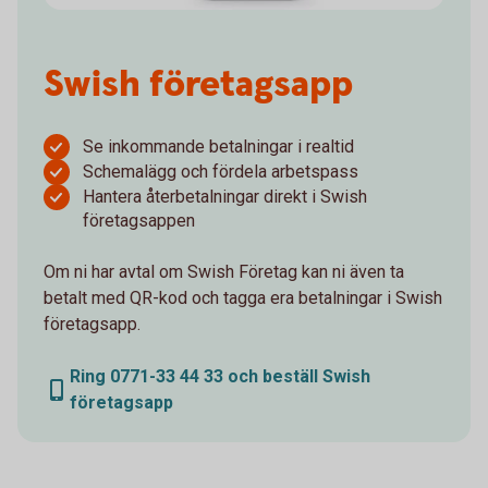
Swish företagsapp
Se inkommande betalningar i realtid
Schemalägg och fördela arbetspass
Hantera återbetalningar direkt i Swish
företagsappen
Om ni har avtal om Swish Företag kan ni även ta
betalt med QR-kod och tagga era betalningar i Swish
företagsapp.
Ring 0771-33 44 33 och beställ Swish
företagsapp