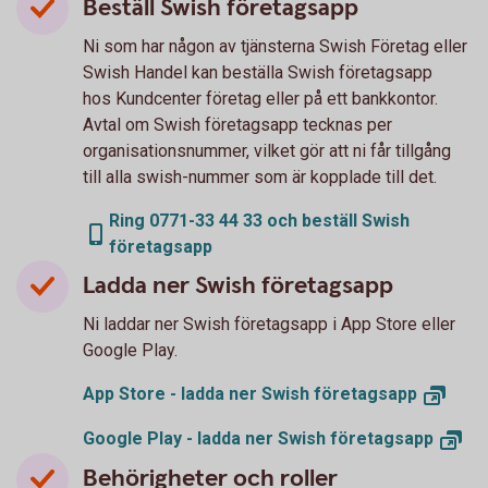
Beställ Swish företagsapp
Ni som har någon av tjänsterna Swish Företag eller
Swish Handel kan beställa Swish företagsapp
hos Kundcenter företag eller på ett bankkontor.
Avtal om Swish företagsapp tecknas per
organisationsnummer, vilket gör att ni får tillgång
till alla swish-nummer som är kopplade till det.
Ring 0771-33 44 33 och beställ Swish
företagsapp
Ladda ner Swish företagsapp
Ni laddar ner Swish företagsapp i App Store eller
Google Play.
App Store - ladda ner Swish
företagsapp
Google Play - ladda ner Swish
företagsapp
Behörigheter och roller