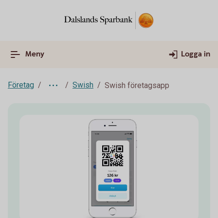
Meny
Logga in
Företag
Swish
Swish företagsapp