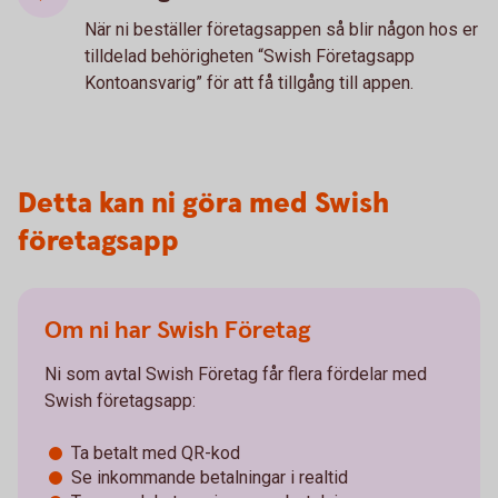
När ni beställer företagsappen så blir någon hos er
tilldelad behörigheten “Swish Företagsapp
Kontoansvarig” för att få tillgång till appen.
Detta kan ni göra med Swish
företagsapp
Om ni har Swish Företag
Ni som avtal Swish Företag får flera fördelar med
Swish företagsapp:
Ta betalt med QR-kod
Se inkommande betalningar i realtid