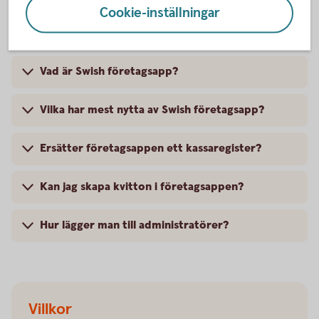
Swish företagsapp – frågor och
Cookie-inställningar
svar
Vad är Swish företagsapp?
Vilka har mest nytta av Swish företagsapp?
Ersätter företagsappen ett kassaregister?
Kan jag skapa kvitton i företagsappen?
Hur lägger man till administratörer?
Villkor