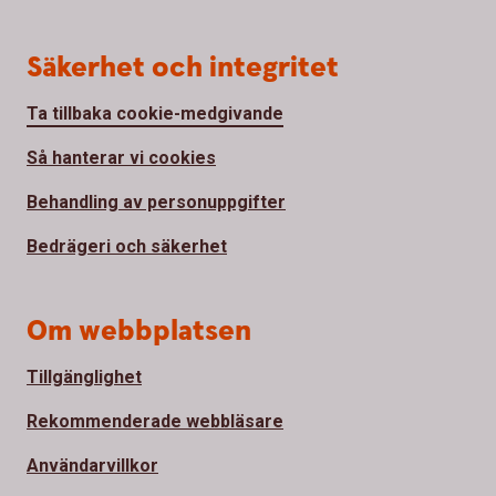
Säkerhet och integritet
Ta tillbaka cookie-medgivande
Så hanterar vi cookies
Behandling av personuppgifter
Bedrägeri och säkerhet
Om webbplatsen
Tillgänglighet
Rekommenderade webbläsare
Användarvillkor