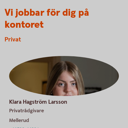
Vi jobbar för dig på
kontoret
Privat
Klara Hagström Larsson
Privatrådgivare
Mellerud