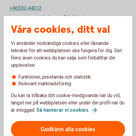
+46530-44012
regina.ericsson.holmgren@dalsbank.se
Våra cookies, ditt val
Vi använder nödvändiga cookies eller liknande
tekniker för att webbplatsen ska fungera för dig. Det
finns även cookies du kan välja som förbättrar din
upplevelse:
Funktioner, prestanda och statistik
Företag
Relevant marknadsföring
Du kan ta tillbaka ditt cookie-medgivande när du vill,
längst ner på webbplatsen eller under din profil när du
är inloggad.
Så hanterar vi
cookies.
Godkänn alla cookies