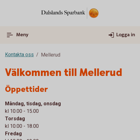
Meny
Logga in
Kontakta oss
Mellerud
Välkommen till Mellerud
Öppettider
Måndag, tisdag, onsdag
kl 10.00 - 15.00
Torsdag
kl 10.00 - 18.00
Fredag