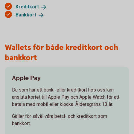
Kreditkort
Bankkort
Wallets för både kreditkort och
bankkort
Apple Pay
Du som har ett bank- eller kreditkort hos oss kan
ansluta kortet till Apple Pay och Apple Watch för att
betala med mobil eller klocka. Åldersgräns 13 år.
Gäller för såväl våra betal- och kreditkort som
bankkort.