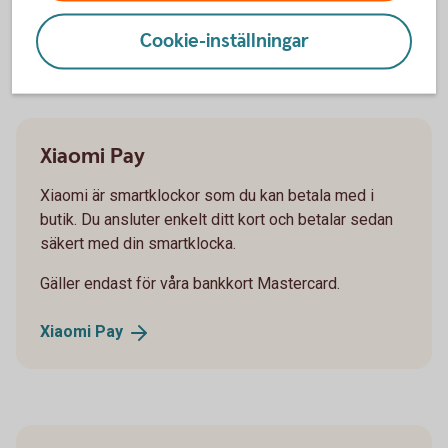
Mastercard Click to
Pay
Cookie-inställningar
Xiaomi Pay
Xiaomi är smartklockor som du kan betala med i
butik. Du ansluter enkelt ditt kort och betalar sedan
säkert med din smartklocka.
Gäller endast för våra bankkort Mastercard.
Xiaomi
Pay