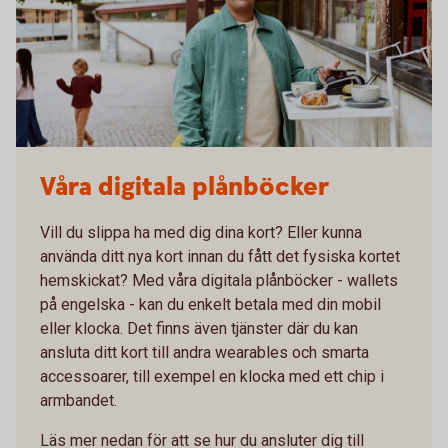
Våra digitala plånböcker
Vill du slippa ha med dig dina kort? Eller kunna
använda ditt nya kort innan du fått det fysiska kortet
hemskickat? Med våra digitala plånböcker - wallets
på engelska - kan du enkelt betala med din mobil
eller klocka. Det finns även tjänster där du kan
ansluta ditt kort till andra wearables och smarta
accessoarer, till exempel en klocka med ett chip i
armbandet.
Läs mer nedan för att se hur du ansluter dig till