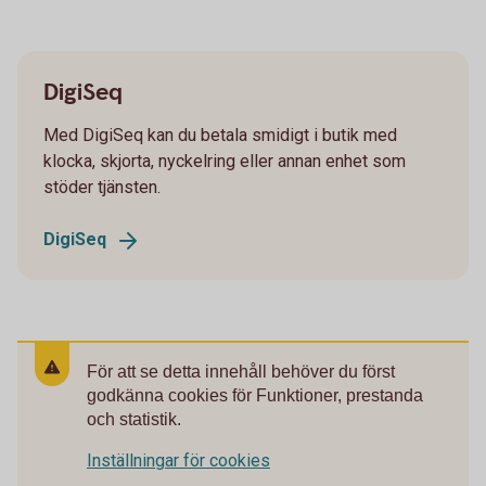
DigiSeq
Med DigiSeq kan du betala smidigt i butik med
klocka, skjorta, nyckelring eller annan enhet som
stöder tjänsten.
DigiSeq
För att se detta innehåll behöver du först
godkänna cookies för Funktioner, prestanda
och statistik.
Inställningar för cookies