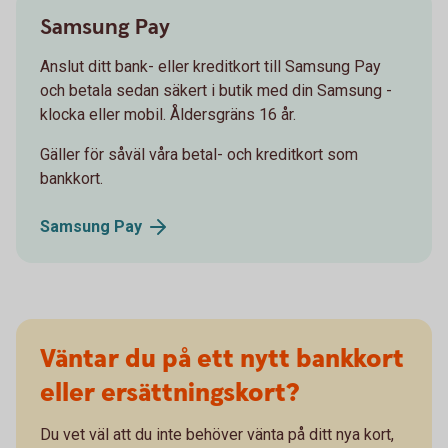
Samsung Pay
Anslut ditt bank- eller kreditkort till Samsung Pay
och betala sedan säkert i butik med din Samsung -
klocka eller mobil. Åldersgräns 16 år.
Gäller för såväl våra betal- och kreditkort som
bankkort.
Samsung
Pay
Väntar du på ett nytt bankkort
eller ersättningskort?
Du vet väl att du inte behöver vänta på ditt nya kort,