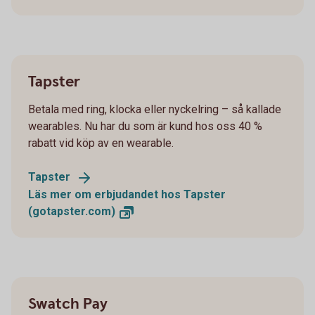
Tapster
Betala med ring, klocka eller nyckelring – så kallade
wearables. Nu har du som är kund hos oss 40 %
rabatt vid köp av en wearable.
Tapster
Läs mer om erbjudandet hos Tapster
(gotapster.com)
Swatch Pay