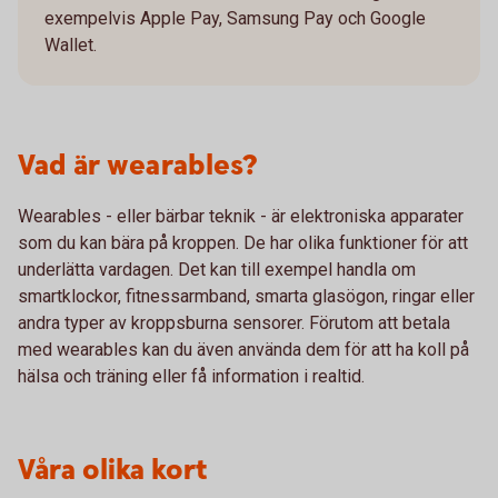
exempelvis Apple Pay, Samsung Pay och Google
Wallet.
Vad är wearables?
Wearables - eller bärbar teknik - är elektroniska apparater
som du kan bära på kroppen. De har olika funktioner för att
underlätta vardagen. Det kan till exempel handla om
smartklockor, fitnessarmband, smarta glasögon, ringar eller
andra typer av kroppsburna sensorer. Förutom att betala
med wearables kan du även använda dem för att ha koll på
hälsa och träning eller få information i realtid.
Våra olika kort