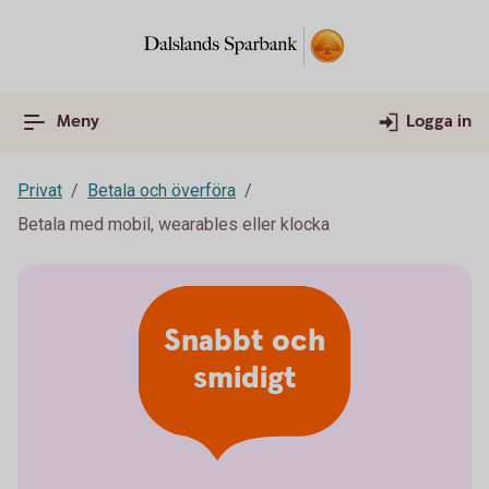
Meny
Logga in
Privat
Betala och överföra
Betala med mobil, wearables eller klocka
Snabbt och
smidigt