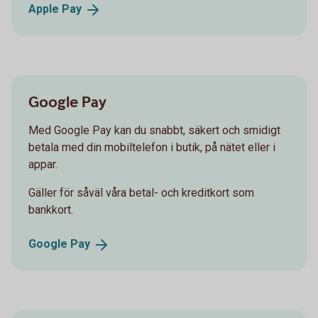
Apple
Pay
Google Pay
Med Google Pay kan du snabbt, säkert och smidigt
betala med din mobiltelefon i butik, på nätet eller i
appar.
Gäller för såväl våra betal- och kreditkort som
bankkort.
Google
Pay