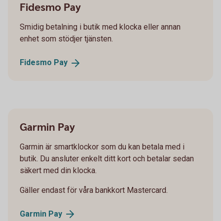
Fidesmo Pay
Smidig betalning i butik med klocka eller annan
enhet som stödjer tjänsten.
Fidesmo
Pay
Garmin Pay
Garmin är smartklockor som du kan betala med i
butik. Du ansluter enkelt ditt kort och betalar sedan
säkert med din klocka.
Gäller endast för våra bankkort Mastercard.
Garmin
Pay