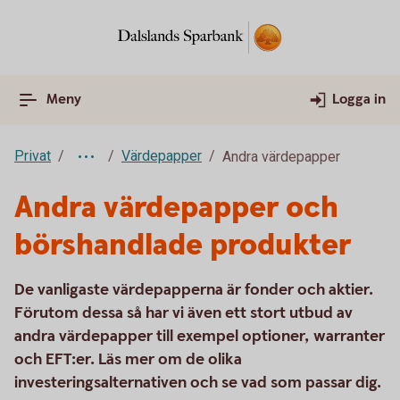
Meny
Logga in
Privat
Värdepapper
Andra värdepapper
Andra värdepapper och
börshandlade produkter
De vanligaste värdepapperna är fonder och aktier.
Förutom dessa så har vi även ett stort utbud av
andra värdepapper till exempel optioner, warranter
och EFT:er. Läs mer om de olika
investeringsalternativen och se vad som passar dig.