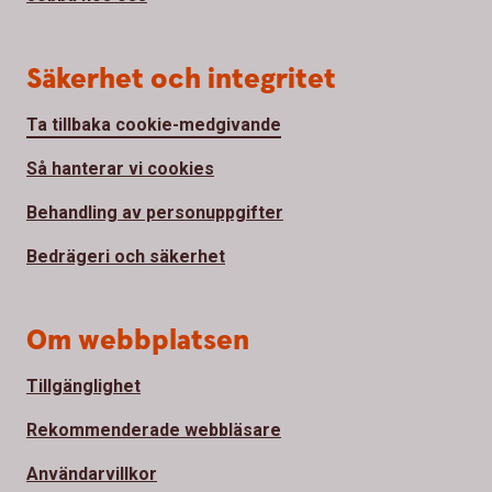
Säkerhet och integritet
Ta tillbaka cookie-medgivande
Så hanterar vi cookies
Behandling av personuppgifter
Bedrägeri och säkerhet
Om webbplatsen
Tillgänglighet
Rekommenderade webbläsare
Användarvillkor