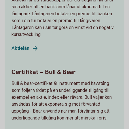
sina aktier till en bank som lånar ut aktierna till en
låntagare. Låntagaren betalar en premie till banken
som i sin tur betalar en premie till långivaren.
Låntagaren kan i sin tur göra en vinst vid en negativ
kursutveckling.
Aktielån
Certifikat – Bull & Bear
Bull & bear-certifikat är instrument med hävstång
som följer värdet på en underliggande tillgång till
exempel en aktie, index eller råvara. Bull väljer kan
användas för att exponera sig mot förväntad
uppgång - Bear används när man förväntar sig att
underliggande tillgång kommer att minska i pris.