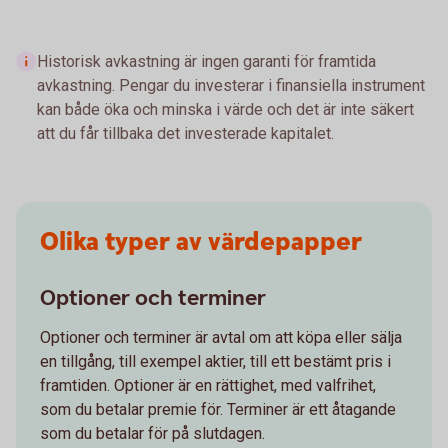
Historisk avkastning är ingen garanti för framtida
avkastning. Pengar du investerar i finansiella instrument
kan både öka och minska i värde och det är inte säkert
att du får tillbaka det investerade kapitalet.
Olika typer av värdepapper
Optioner och terminer
Optioner och terminer är avtal om att köpa eller sälja
en tillgång, till exempel aktier, till ett bestämt pris i
framtiden. Optioner är en rättighet, med valfrihet,
som du betalar premie för. Terminer är ett åtagande
som du betalar för på slutdagen.