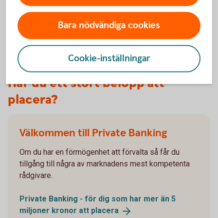
Prospekt
Bara nödvändiga cookies
Cookie-inställningar
Har du ett stort belopp att
placera?
Välkommen till Private Banking
Om du har en förmögenhet att förvalta så får du
tillgång till några av marknadens mest kompetenta
rådgivare.
Private Banking - för dig som har mer än 5
miljoner kronor att
placera