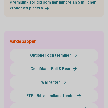
Premium - för dig som har mindre än 5 miljoner
kronor att
placera
Värdepapper
Optioner och terminer
Certifikat - Bull & Bear
Warranter
ETF - Börshandlade fonder