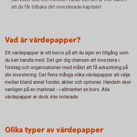
att du får tillbaka det investerade kapitalet.
Vad är värdepapper?
Ett värdepapper är ett bevis på att du äger en tillgång som
du kan handla med. Det ger dig chansen att investera i
företag och organisationer med målet att få avkastning på
din investering. Det finns många olika värdepapper att välja
mellan bland annat fonder, aktier och optioner. Handeln sker
vanligen på en marknad - i allmänhet en börs. Alla
värdepapper är dock inte noterade.
Olika typer av värdepapper