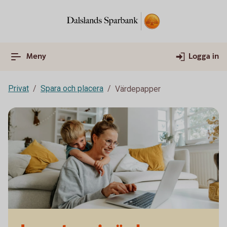
Meny
Logga in
Privat
Spara och placera
Värdepapper