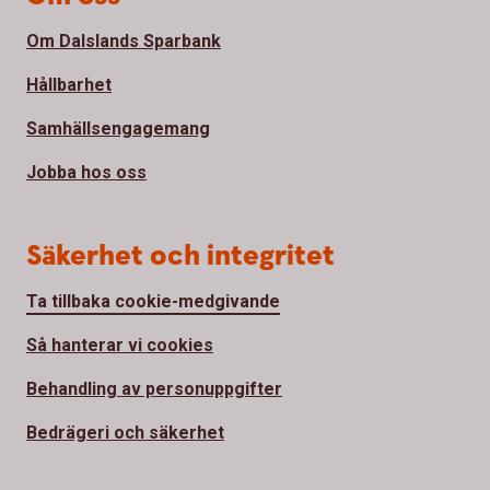
Om Dalslands Sparbank
Hållbarhet
Samhällsengagemang
Jobba hos oss
Säkerhet och integritet
Ta tillbaka cookie-medgivande
Så hanterar vi cookies
Behandling av personuppgifter
Bedrägeri och säkerhet