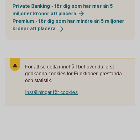
Private Banking - för dig som har mer än 5
miljoner kronor att
placera
Premium - för dig som har mindre än 5 miljoner
kronor att
placera
För att se detta innehåll behöver du först
godkänna cookies för Funktioner, prestanda
och statistik.
Inställningar för cookies