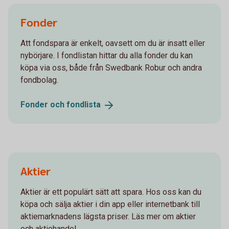
Fonder
Att fondspara är enkelt, oavsett om du är insatt eller
nybörjare. I fondlistan hittar du alla fonder du kan
köpa via oss, både från Swedbank Robur och andra
fondbolag.
Fonder och
fondlista
Aktier
Aktier är ett populärt sätt att spara. Hos oss kan du
köpa och sälja aktier i din app eller internetbank till
aktiemarknadens lägsta priser. Läs mer om aktier
och aktiehandel.