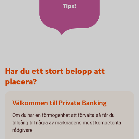
Tips!
Har du ett stort belopp att
placera?
Välkommen till Private Banking
Om du har en förmögenhet att förvalta så får du
tillgång till några av marknadens mest kompetenta
rådgivare.