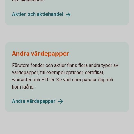
Aktier och
aktiehandel
Andra värdepapper
Förutom fonder och aktier finns flera andra typer av
värdepapper, till exempel optioner, certifikat,
warranter och ETF:er. Se vad som passar dig och
kom igång.
Andra
värdepapper