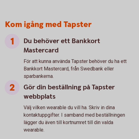
Kom igång med Tapster
Du behöver ett Bankkort
Mastercard
För att kunna använda Tapster behöver du ha ett
Bankkort Mastercard, från Swedbank eller
sparbankerna.
Gör din beställning på Tapster
webbplats
Välj vilken wearable du vill ha. Skriv in dina
kontaktuppgifter. I samband med beställningen
lägger du även till kortnumret till din valda
wearable.