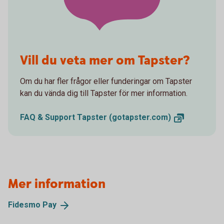
Vill du veta mer om Tapster?
Om du har fler frågor eller funderingar om Tapster
kan du vända dig till Tapster för mer information.
FAQ & Support Tapster
(gotapster.com)
Mer information
Fidesmo
Pay