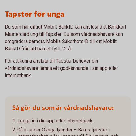
Tapster för unga
Du som har giltigt Mobilt BankID kan ansluta ditt Bankkort
Mastercard ung till Tapster. Du som vårdnadshavare kan
omgradera barnets Mobila SäkerhetsID till ett Mobilt
BankID från att barnet fyllt 12 år
För att kunna ansluta till Tapster behöver din
vårdnadshavare lämna ett godkännande i sin app eller
internetbank.
Så gör du som är vårdnadshavare:
Logga in i din app eller internetbank.
Gå in under Övriga tjänster – Barns tjänster i