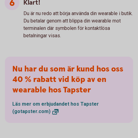
Klart!
Du är nu redo att börja använda din wearable i butik.
Du betalar genom att blippa din wearable mot
terminalen där symbolen för kontaktlösa
betalningar visas.
Nu har du som är kund hos oss
40 % rabatt vid köp av en
wearable hos Tapster
Läs mer om erbjudandet hos Tapster
(gotapster.com)