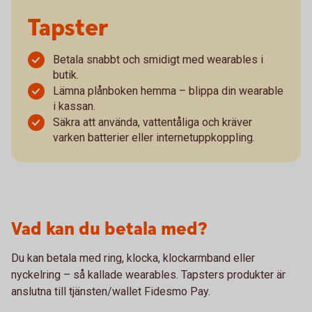
Tapster
Betala snabbt och smidigt med wearables i
butik.
Lämna plånboken hemma – blippa din wearable
i kassan.
Säkra att använda, vattentåliga och kräver
varken batterier eller internetuppkoppling.
Vad kan du betala med?
Du kan betala med ring, klocka, klockarmband eller
nyckelring – så kallade wearables. Tapsters produkter är
anslutna till tjänsten/wallet Fidesmo Pay.