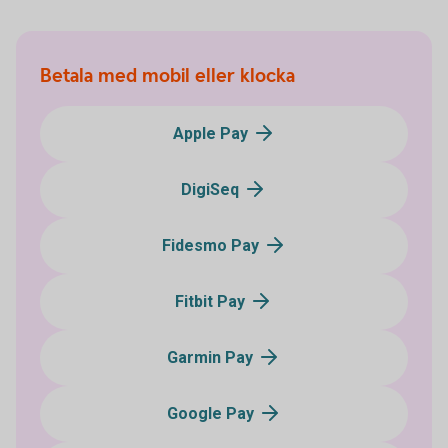
Betala med mobil eller klocka
Apple Pay
DigiSeq
Fidesmo Pay
Fitbit Pay
Garmin Pay
Google Pay