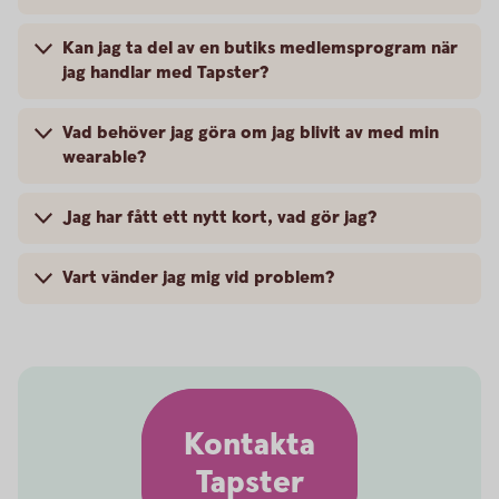
Kan jag ta del av en butiks medlemsprogram när
jag handlar med Tapster?
Vad behöver jag göra om jag blivit av med min
wearable?
Jag har fått ett nytt kort, vad gör jag?
Vart vänder jag mig vid problem?
Kontakta
Tapster