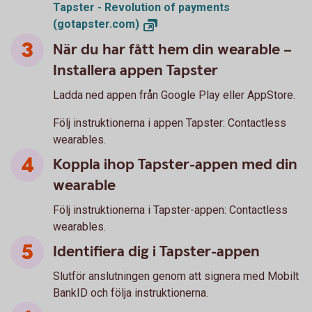
Tapster - Revolution of payments
(gotapster.com)
När du har fått hem din wearable –
Installera appen Tapster
Ladda ned appen från Google Play eller AppStore.
Följ instruktionerna i appen Tapster: Contactless
wearables.
Koppla ihop Tapster-appen med din
wearable
Följ instruktionerna i Tapster-appen: Contactless
wearables.
Identifiera dig i Tapster-appen
Slutför anslutningen genom att signera med Mobilt
BankID och följa instruktionerna.