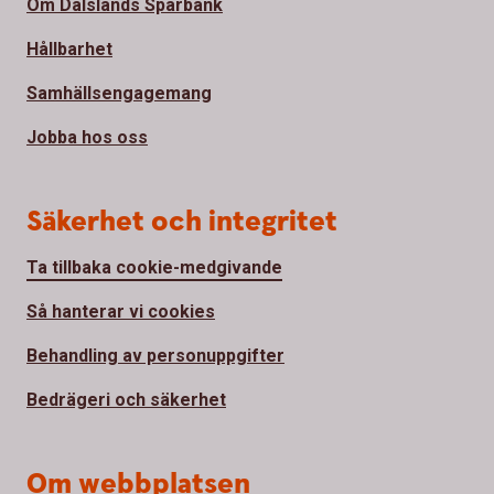
Om Dalslands Sparbank
Hållbarhet
Samhällsengagemang
Jobba hos oss
Säkerhet och integritet
Ta tillbaka cookie-medgivande
Så hanterar vi cookies
Behandling av personuppgifter
Bedrägeri och säkerhet
Om webbplatsen