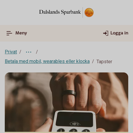
Meny
Logga in
Privat
Betala med mobil, wearables eller klocka
Tapster