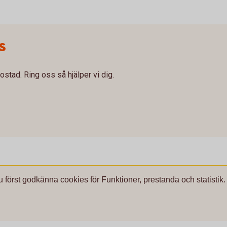
s
ostad. Ring oss så hjälper vi dig.
u först godkänna cookies för Funktioner, prestanda och statistik.