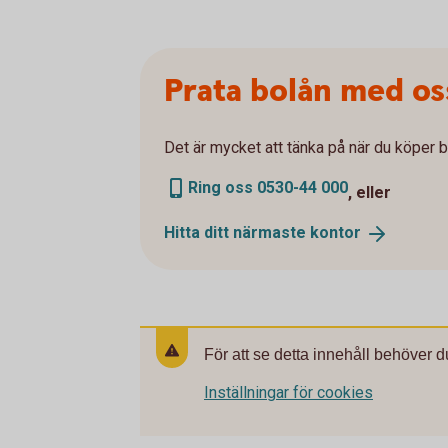
Prata bolån med os
Det är mycket att tänka på när du köper b
Ring oss 0530-44 000
, eller
Hitta ditt närmaste
kontor
För att se detta innehåll behöver d
Inställningar för cookies