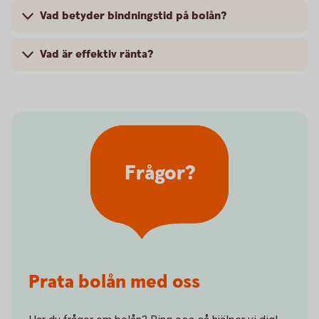
Vad betyder bindningstid på bolån?
Vad är effektiv ränta?
Frågor?
Prata bolån med oss