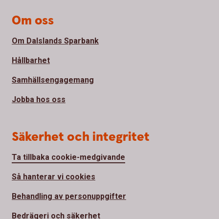
Om oss
Om Dalslands Sparbank
Hållbarhet
Samhällsengagemang
Jobba hos oss
Säkerhet och integritet
Ta tillbaka cookie-medgivande
Så hanterar vi cookies
Behandling av personuppgifter
Bedrägeri och säkerhet