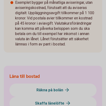
Exemplet bygger på månatliga aviseringar, utan
aviseringskostnad, förutsatt att du aviseras
digitalt. Uppläggningsavgift tillkommer på 1 100
kronor. Vid postala avier tillkommer en kostnad
på 45 kronor i aviavgift. Valutakursförändringar
kan komma att påverka beloppen som du ska
betala om du till exempel har inkomst i annan
valuta än lånet. Lånet förutsätter att säkerhet
lämnas i form av pant i bostad.
Låna till bostad
Räkna på bolån
Skaffa lånelöfte