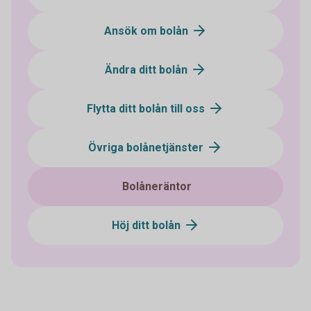
Ansök om bolån
Ändra ditt bolån
Flytta ditt bolån till oss
Övriga bolånetjänster
Bolåneräntor
Höj ditt bolån