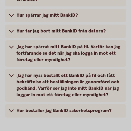
Hur spärrar jag mitt BankID?
Hur tar jag bort mitt BankID från datorn?
Jag har spärrat mitt BankID på fil. Varför kan jag
fortfarande se det när jag ska logga in mot ett
företag eller myndighet?
Jag har nyss beställt ett BankID på fil och fått
bekräftelse att beställningen är genomförd och
godkänd. Varför ser jag inte mitt BankID när jag
loggar in mot ett företag eller myndighet?
Hur beställer jag BankID säkerhetsprogram?