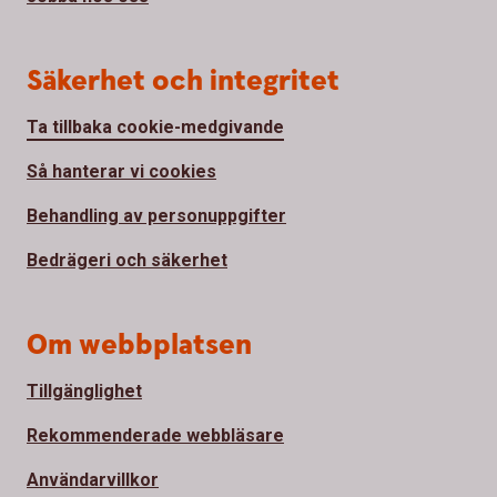
Säkerhet och integritet
Ta tillbaka cookie-medgivande
Så hanterar vi cookies
Behandling av personuppgifter
Bedrägeri och säkerhet
Om webbplatsen
Tillgänglighet
Rekommenderade webbläsare
Användarvillkor