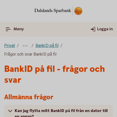
Meny
Logga in
Privat
BankID på fil
Frågor och svar BankID på fil
BankID på fil - frågor och
svar
Allmänna frågor
Kan jag flytta mitt BankID på fil från en dator till
en annan?