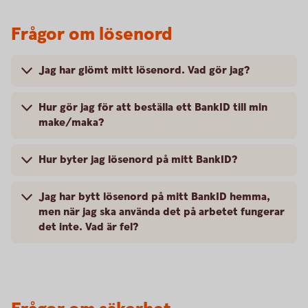
Frågor om lösenord
Jag har glömt mitt lösenord. Vad gör jag?
Hur gör jag för att beställa ett BankID till min
make/maka?
Hur byter jag lösenord på mitt BankID?
Jag har bytt lösenord på mitt BankID hemma,
men när jag ska använda det på arbetet fungerar
det inte. Vad är fel?