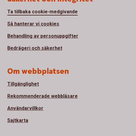
Ta tillbaka cookie-medgivande
Så hanterar vi cookies
Behandling av personuppgifter
Bedrägeri och säkerhet
Om webbplatsen
Tillgänglighet
Rekommenderade webbläsare
Användarvillkor
Sajtkarta