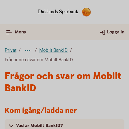
Meny
Logga in
Privat
Mobilt BankID
Frågor och svar om Mobilt BankID
Frågor och svar om Mobilt
BankID
Kom igång/ladda ner
Vad är Mobilt BankID?