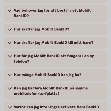
Vad behöver jag för att beställa ett Mobilt
BankID?
Hur skaffar jag Mobilt BankID?
Hur skaffar jag Mobilt BankID till mitt barn?
Hur får jag Mobilt BankID att fungera i en ny
telefon?
Hur många Mobilt BankID kan jag ha?
Kan jag ha flera Mobilt BankID på samma
mobiltelefon/surfplatta?
Varför kan jag inte längre aktivera flera BankID