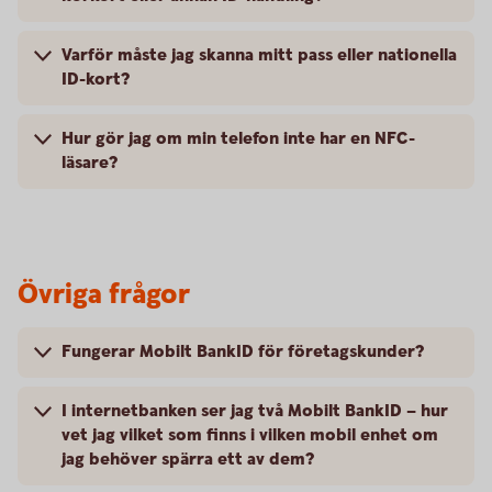
Varför måste jag skanna mitt pass eller nationella
ID-kort?
Hur gör jag om min telefon inte har en NFC-
läsare?
Övriga frågor
Fungerar Mobilt BankID för företagskunder?
I internetbanken ser jag två Mobilt BankID – hur
vet jag vilket som finns i vilken mobil enhet om
jag behöver spärra ett av dem?