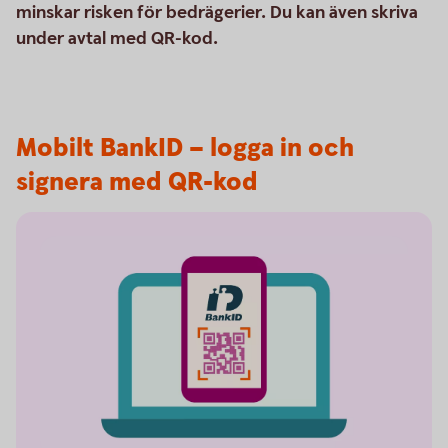
minskar risken för bedrägerier. Du kan även skriva
under avtal med QR-kod.
Mobilt BankID – logga in och
signera med QR-kod