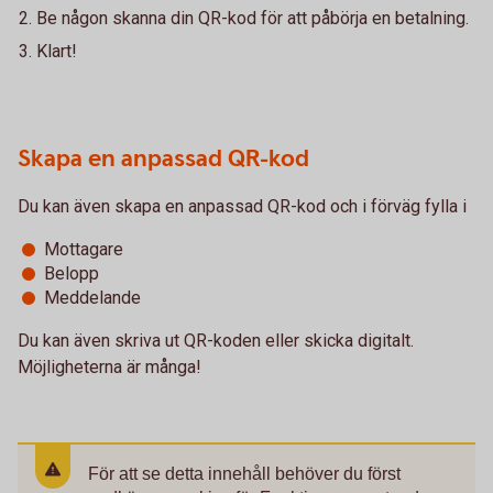
Be någon skanna din QR-kod för att påbörja en betalning.
Klart!
Skapa en anpassad QR-kod
Du kan även skapa en anpassad QR-kod och i förväg fylla i
Mottagare
Belopp
Meddelande
Du kan även skriva ut QR-koden eller skicka digitalt.
Möjligheterna är många!
För att se detta innehåll behöver du först