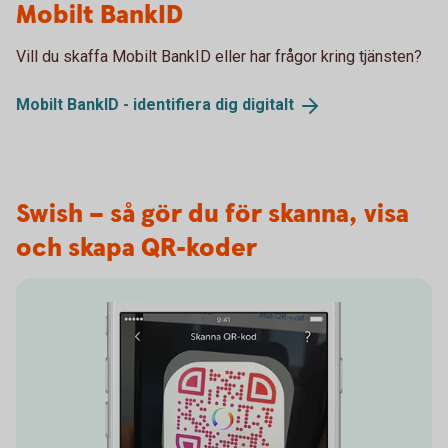
Mobilt BankID
Vill du skaffa Mobilt BankID eller har frågor kring tjänsten?
Mobilt BankID - identifiera dig
digitalt
Swish – så gör du för skanna, visa
och skapa QR-koder