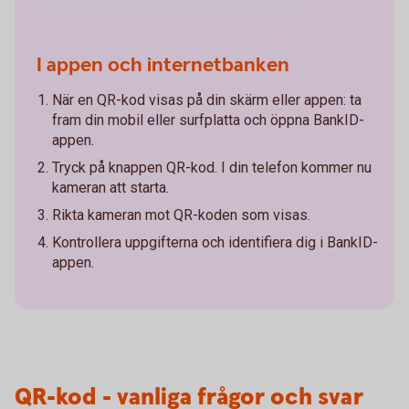
I appen och internetbanken
När en QR-kod visas på din skärm eller appen: ta
fram din mobil eller surfplatta och öppna BankID-
appen.
Tryck på knappen QR-kod. I din telefon kommer nu
kameran att starta.
Rikta kameran mot QR-koden som visas.
Kontrollera uppgifterna och identifiera dig i BankID-
appen.
QR-kod - vanliga frågor och svar