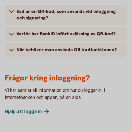
Vad är en QR-kod, som används vid inloggning
och signering?
Varför har BankID infört avläsning av QR-kod?
När behöver man använda QR-kodfunktionen?
Frågor kring inloggning?
Vi har samlat all information om hur du loggar in, i
internetbanken och appen, på en sida.
Hjälp att logga
in