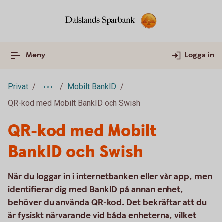
Meny
Logga in
Privat
Mobilt BankID
QR-kod med Mobilt BankID och Swish
QR-kod med Mobilt
BankID och Swish
När du loggar in i internetbanken eller vår app, men
identifierar dig med BankID på annan enhet,
behöver du använda QR-kod. Det bekräftar att du
är fysiskt närvarande vid båda enheterna, vilket