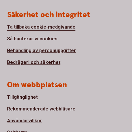
Säkerhet och integritet
Ta tillbaka cookie-medgivande
Så hanterar vi cookies
Behandling av personuppgifter
Bedrägeri och säkerhet
Om webbplatsen
Tillgänglighet
Rekommenderade webbläsare
Användarvillkor