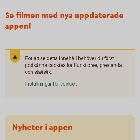
Se filmen med nya uppdaterade
appen!
För att se detta innehåll behöver du först
godkänna cookies för Funktioner, prestanda
och statistik.
Inställningar för cookies
Nyheter i appen