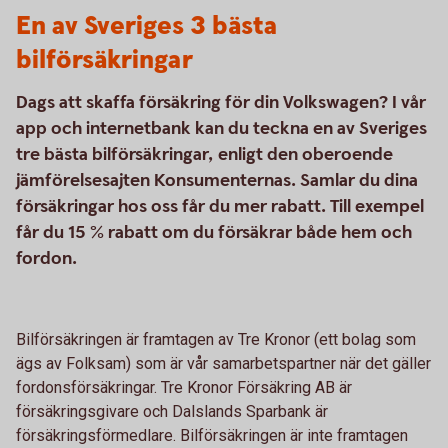
En av Sveriges 3 bästa
bilförsäkringar
Dags att skaffa försäkring för din Volkswagen? I vår
app och internetbank kan du teckna en av Sveriges
tre bästa bilförsäkringar, enligt den oberoende
jämförelsesajten Konsumenternas. Samlar du dina
försäkringar hos oss får du mer rabatt. Till exempel
får du 15 % rabatt om du försäkrar både hem och
fordon.
Bilförsäkringen är framtagen av Tre Kronor (ett bolag som
ägs av Folksam) som är vår samarbetspartner när det gäller
fordonsförsäkringar. Tre Kronor Försäkring AB är
försäkringsgivare och Dalslands Sparbank är
försäkringsförmedlare. Bilförsäkringen är inte framtagen