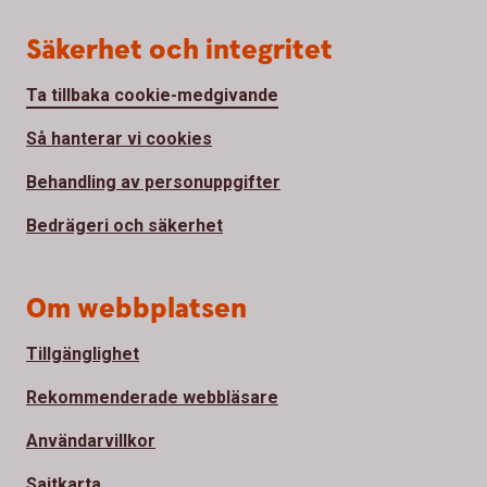
Säkerhet och integritet
Ta tillbaka cookie-medgivande
Så hanterar vi cookies
Behandling av personuppgifter
Bedrägeri och säkerhet
Om webbplatsen
Tillgänglighet
Rekommenderade webbläsare
Användarvillkor
Sajtkarta