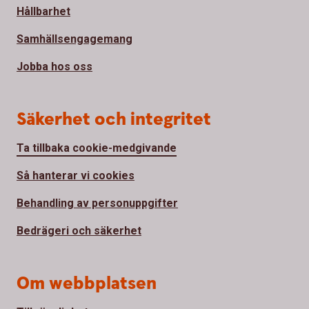
Hållbarhet
Samhällsengagemang
Jobba hos oss
Säkerhet och integritet
Ta tillbaka cookie-medgivande
Så hanterar vi cookies
Behandling av personuppgifter
Bedrägeri och säkerhet
Om webbplatsen