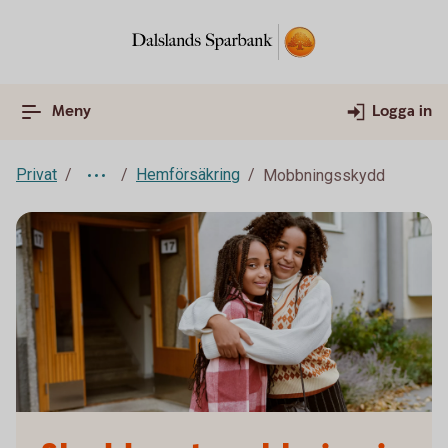
Meny
Logga in
Privat
Hemförsäkring
Mobbningsskydd