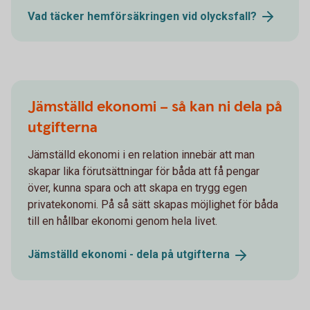
Vad täcker hemförsäkringen vid
olycksfall?
Jämställd ekonomi – så kan ni dela på
utgifterna
Jämställd ekonomi i en relation innebär att man
skapar lika förutsättningar för båda att få pengar
över, kunna spara och att skapa en trygg egen
privatekonomi. På så sätt skapas möjlighet för båda
till en hållbar ekonomi genom hela livet.
Jämställd ekonomi - dela på
utgifterna