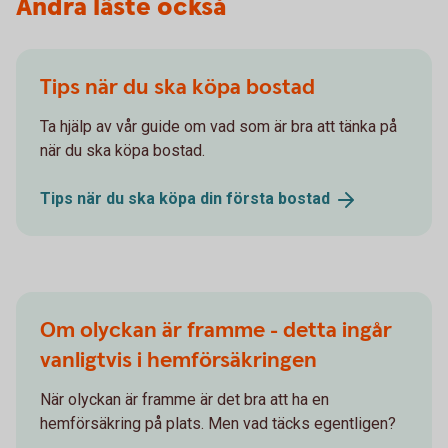
Andra läste också
Tips när du ska köpa bostad
Ta hjälp av vår guide om vad som är bra att tänka på
när du ska köpa bostad.
Tips när du ska köpa din första
bostad
Om olyckan är framme - detta ingår
vanligtvis i hemförsäkringen
När olyckan är framme är det bra att ha en
hemförsäkring på plats. Men vad täcks egentligen?