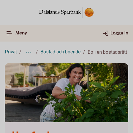
Meny
Logga in
Privat
Bostad och boende
Bo i en bostadsrätt