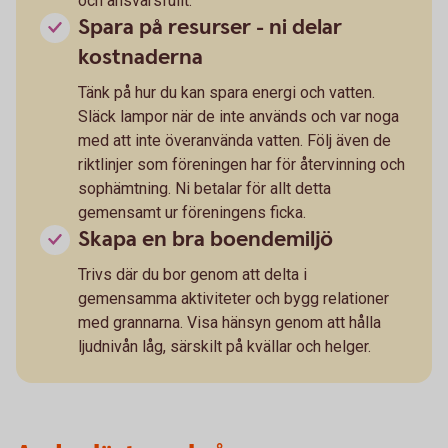
och ansvarsfullt.
Spara på resurser - ni delar
kostnaderna
Tänk på hur du kan spara energi och vatten.
Släck lampor när de inte används och var noga
med att inte överanvända vatten. Följ även de
riktlinjer som föreningen har för återvinning och
sophämtning. Ni betalar för allt detta
gemensamt ur föreningens ficka.
Skapa en bra boendemiljö
Trivs där du bor genom att delta i
gemensamma aktiviteter och bygg relationer
med grannarna. Visa hänsyn genom att hålla
ljudnivån låg, särskilt på kvällar och helger.