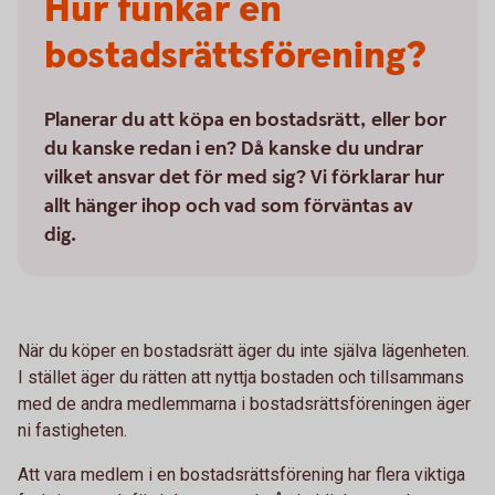
Hur funkar en
bostadsrättsförening?
Planerar du att köpa en bostadsrätt, eller bor
du kanske redan i en? Då kanske du undrar
vilket ansvar det för med sig? Vi förklarar hur
allt hänger ihop och vad som förväntas av
dig.
När du köper en bostadsrätt äger du inte själva lägenheten.
I stället äger du rätten att nyttja bostaden och tillsammans
med de andra medlemmarna i bostadsrättsföreningen äger
ni fastigheten.
Att vara medlem i en bostadsrättsförening har flera viktiga