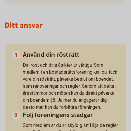
Ditt ansvar
Använd din rösträtt
Din röst och dina åsikter är viktiga. Som
medlem i en bostadsrättsförening kan du, tack
vare din rösträtt, påverka beslut om boendet,
som renoveringar och regler. Genom att delta i
årsstämmor och möten kan du direkt påverka
din boendemiljö. Ju mer du engagerar dig,
desto mer kan du förbättra föreningen.
Följ föreningens stadgar
Som medlem är du är skyldig att följa de regler