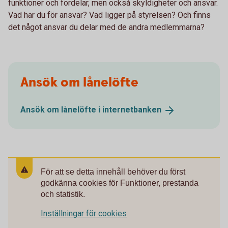
funktioner och fördelar, men också skyldigheter och ansvar.
Vad har du för ansvar? Vad ligger på styrelsen? Och finns
det något ansvar du delar med de andra medlemmarna?
Ansök om lånelöfte
Ansök om lånelöfte i
internetbanken
För att se detta innehåll behöver du först
godkänna cookies för Funktioner, prestanda
och statistik.
Inställningar för cookies