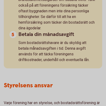
också på att föreningens försäkring täcker
oftast byggnaden men inte dina personliga
tillhörigheter. Se därför till att ha en
hemförsäkring som täcker din bostadsrätt och
dina ägodelar.
Betala din månadsavgift
Som bostadsrättshavare är du skyldig att
betala månadsavgiften i tid. Denna avgift
används för att täcka föreningens
driftkostnader, underhåll och eventuella lån.
Styrelsens ansvar
Varje förening har en styrelse, och bostadsrättsförening är