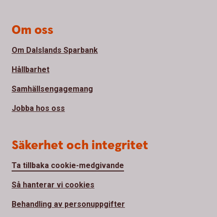
Om oss
Om Dalslands Sparbank
Hållbarhet
Samhällsengagemang
Jobba hos oss
Säkerhet och integritet
Ta tillbaka cookie-medgivande
Så hanterar vi cookies
Behandling av personuppgifter