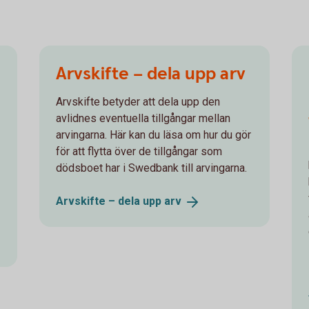
Arvskifte – dela upp arv
Arvskifte betyder att dela upp den
avlidnes eventuella tillgångar mellan
arvingarna. Här kan du läsa om hur du gör
för att flytta över de tillgångar som
dödsboet har i Swedbank till arvingarna.
Arvskifte – dela upp
arv