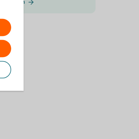
Fondskolan