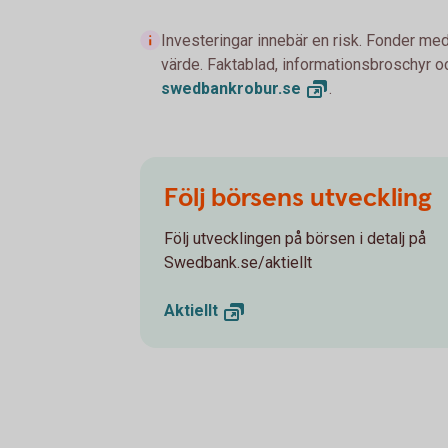
Investeringar innebär en risk. Fonder med
värde. Faktablad, informationsbroschyr oc
swedbankrobur.
se
.
Följ börsens utveckling
Följ utvecklingen på börsen i detalj på
Swedbank.se/aktiellt
Aktiellt