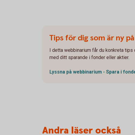
Tips för dig som är ny p
I detta webbinarium får du konkreta tip
med ditt sparande i fonder eller aktier.
Lyssna på webbinarium - Spara i fon
Andra läser också