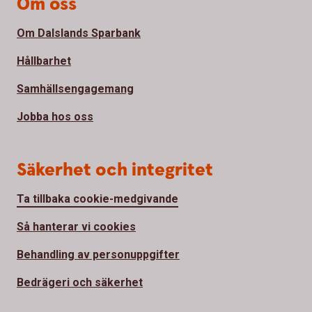
Om oss
Om Dalslands Sparbank
Hållbarhet
Samhällsengagemang
Jobba hos oss
Säkerhet och integritet
Ta tillbaka cookie-medgivande
Så hanterar vi cookies
Behandling av personuppgifter
Bedrägeri och säkerhet