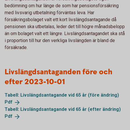
bedömning om hur länge de som har pensionsförsäkring
med livsvarig utbetalning förväntas leva. Har
försäkringsbolaget valt ett kort livslängdsantagande då
pensionen ska utbetalas, leder det till högre månadsbelopp
än om bolaget valt ett längre. Livslängdsantagandet ska stå
i proportion till hur den verkliga livslängden är bland de
försäkrade.
Livslängdsantaganden före och
efter 2023-10-01
Tabell: Livslängdsantagande vid 65 år (före ändring)
Pdf
Tabell: Livslängdsantagande vid 65 år (efter ändring)
Pdf