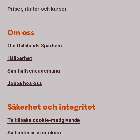
Priser, räntor och kurser
Om oss
Om Dalslands Sparbank
Hållbarhet
Samhällsengagemang
Jobba hos oss
Säkerhet och integritet
Ta tillbaka cookie-medgivande
Så hanterar vi cookies