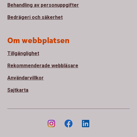
Behandling av personuppgifter
Bedrägeri och säkerhet
Om webbplatsen
Tillgänglighet
Rekommenderade webbläsare
Användarvillkor
Sajtkarta