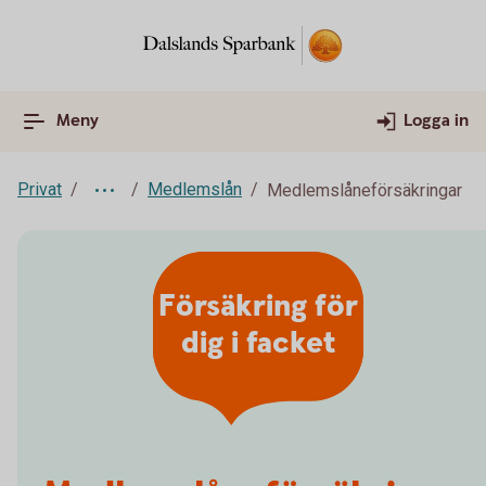
Meny
Logga in
Privat
Medlemslån
Medlemslåneförsäkringar
Försäkring för
dig i facket