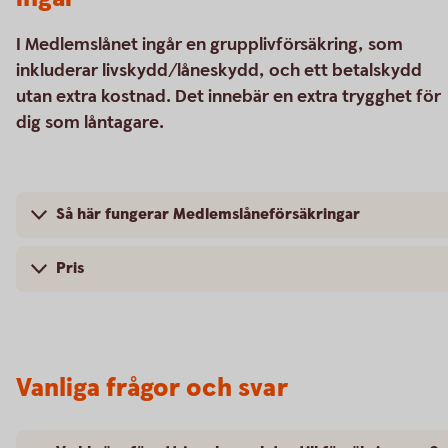
I Medlemslånet ingår en grupplivförsäkring, som
inkluderar livskydd/låneskydd, och ett betalskydd
utan extra kostnad. Det innebär en extra trygghet för
dig som låntagare.
Så här fungerar Medlemslåneförsäkringar
Pris
Vanliga frågor och svar