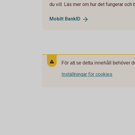
du vill. Läs mer om hur det fungerar och 
Mobilt
BankID
För att se detta innehåll behöver d
Inställningar för cookies