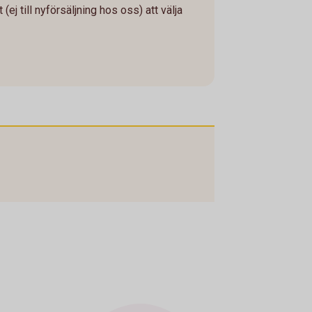
 (ej till nyförsäljning hos oss) att välja