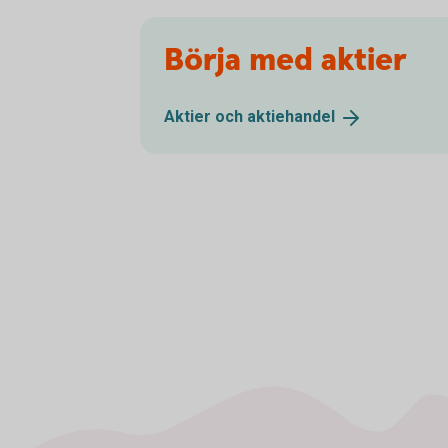
Börja med aktier
Aktier och
aktiehandel