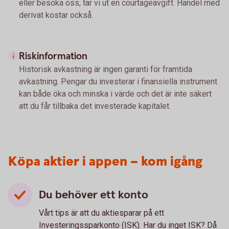
eller besöka oss, tar vi ut en courtageavgift. Handel med
derivat kostar också.
Riskinformation
Historisk avkastning är ingen garanti för framtida
avkastning. Pengar du investerar i finansiella instrument
kan både öka och minska i värde och det är inte säkert
att du får tillbaka det investerade kapitalet.
Köpa aktier i appen – kom igång
Du behöver ett konto
Vårt tips är att du aktiesparar på ett
Investeringssparkonto (ISK). Har du inget ISK? Då