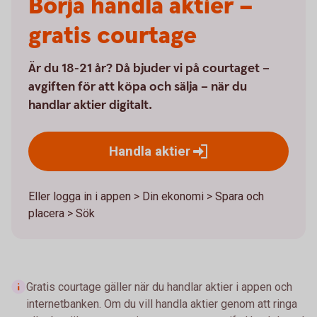
Börja handla aktier –
gratis courtage
Är du 18-21 år? Då bjuder vi på courtaget –
avgiften för att köpa och sälja – när du
handlar aktier digitalt.
Handla
aktier
Eller logga in i appen > Din ekonomi > Spara och
placera > Sök
Gratis courtage gäller när du handlar aktier i appen och
internetbanken. Om du vill handla aktier genom att ringa