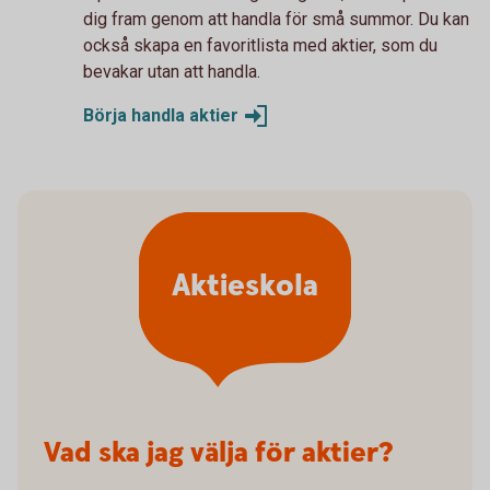
dig fram genom att handla för små summor. Du kan
också skapa en favoritlista med aktier, som du
bevakar utan att handla.
Börja handla
aktier
Aktieskola
Vad ska jag välja för aktier?