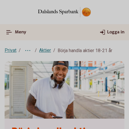
Meny
Logga in
Privat
Aktier
Börja handla aktier 18-21 år