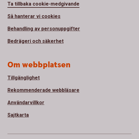
Ta tillbaka cookie-medgivande
Så hanterar vi cookies
Behandling av personuppgifter
Bedrägeri och säkerhet
Om webbplatsen
Tillgänglighet
Rekommenderade webbläsare
Användarvillkor
Sajtkarta