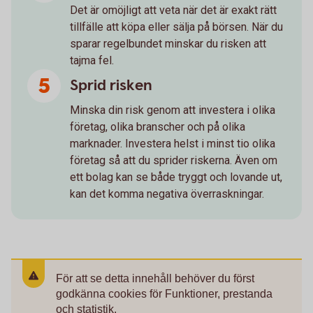
Det är omöjligt att veta när det är exakt rätt
tillfälle att köpa eller sälja på börsen. När du
sparar regelbundet minskar du risken att
tajma fel.
Sprid risken
Minska din risk genom att investera i olika
företag, olika branscher och på olika
marknader. Investera helst i minst tio olika
företag så att du sprider riskerna. Även om
ett bolag kan se både tryggt och lovande ut,
kan det komma negativa överraskningar.
För att se detta innehåll behöver du först
godkänna cookies för Funktioner, prestanda
och statistik.