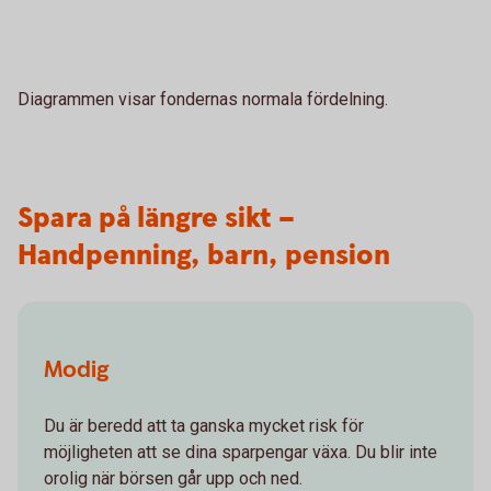
Diagrammen visar fondernas normala fördelning.
Spara på längre sikt –
Handpenning, barn, pension
Modig
Du är beredd att ta ganska mycket risk för
möjligheten att se dina sparpengar växa. Du blir inte
orolig när börsen går upp och ned.