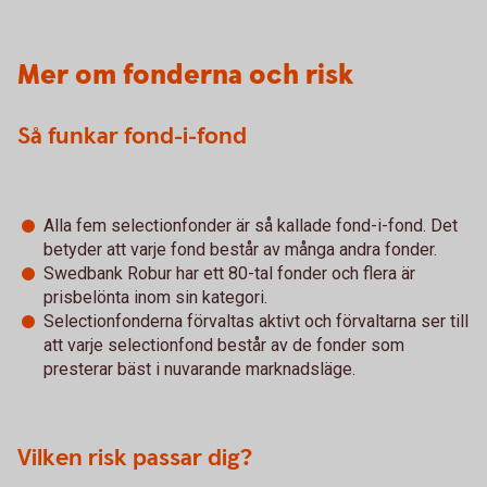
Mer om fonderna och risk
Så funkar fond-i-fond
Alla fem selectionfonder är så kallade fond-i-fond. Det
betyder att varje fond består av många andra fonder.
Swedbank Robur har ett 80-tal fonder och flera är
prisbelönta inom sin kategori.
Selectionfonderna förvaltas aktivt och förvaltarna ser till
att varje selectionfond består av de fonder som
presterar bäst i nuvarande marknadsläge.
Vilken risk passar dig?