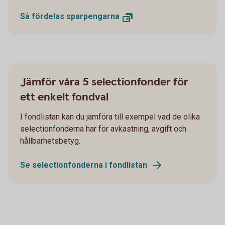
Så fördelas sparpengarna
Jämför våra 5 selectionfonder för
ett enkelt fondval
I fondlistan kan du jämföra till exempel vad de olika
selectionfonderna har för avkastning, avgift och
hållbarhetsbetyg.
Se selectionfonderna i fondlistan