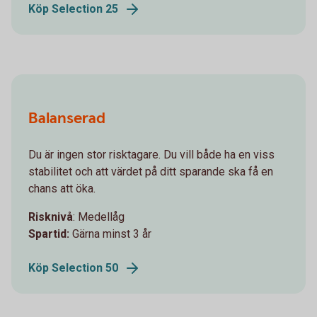
Köp Selection 25
Balanserad
Du är ingen stor risktagare. Du vill både ha en viss
stabilitet och att värdet på ditt sparande ska få en
chans att öka.
Risknivå
: Medellåg
Spartid:
Gärna minst 3 år
Köp Selection 50