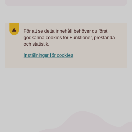
För att se detta innehåll behöver du först
godkänna cookies för Funktioner, prestanda
och statistik.
Inställningar för cookies