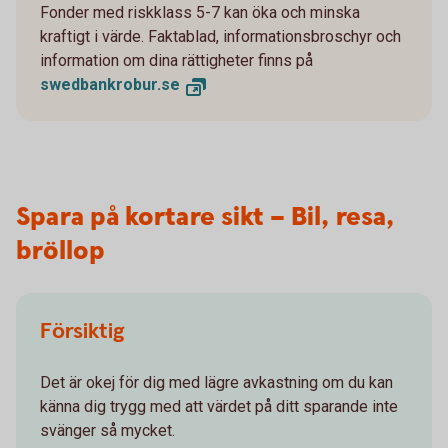
Fonder med riskklass 5-7 kan öka och minska
kraftigt i värde. Faktablad, informationsbroschyr och
information om dina rättigheter finns på
swedbankrobur.se
Spara på kortare sikt – Bil, resa,
bröllop
Försiktig
Det är okej för dig med lägre avkastning om du kan
känna dig trygg med att värdet på ditt sparande inte
svänger så mycket.