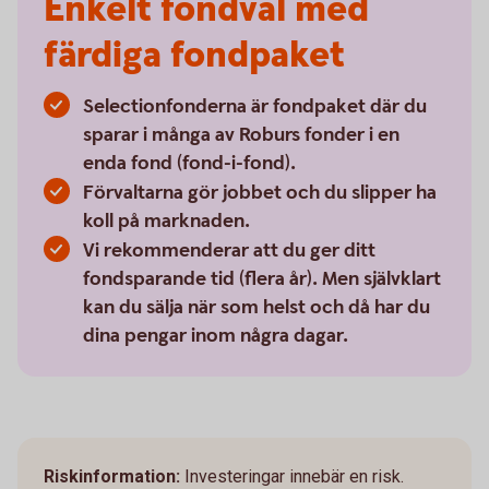
Enkelt fondval med
färdiga fondpaket
Selectionfonderna är fondpaket där du
sparar i många av Roburs fonder i en
enda fond (fond-i-fond).
Förvaltarna gör jobbet och du slipper ha
koll på marknaden.
Vi rekommenderar att du ger ditt
fondsparande tid (flera år). Men självklart
kan du sälja när som helst och då har du
dina pengar inom några dagar.
Riskinformation:
Investeringar innebär en risk.