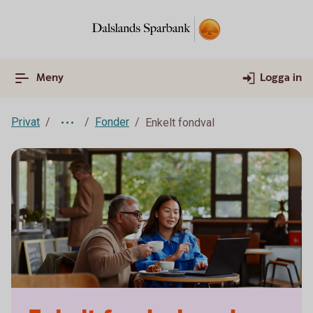
Meny
Logga in
Privat
Fonder
Enkelt fondval