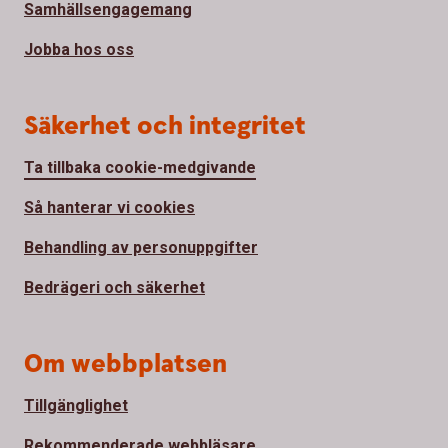
Samhällsengagemang
Jobba hos oss
Säkerhet och integritet
Ta tillbaka cookie-medgivande
Så hanterar vi cookies
Behandling av personuppgifter
Bedrägeri och säkerhet
Om webbplatsen
Tillgänglighet
Rekommenderade webbläsare