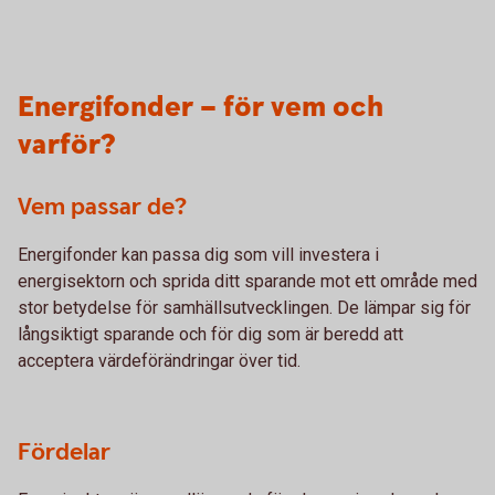
Energifonder – för vem och
varför?
Vem passar de?
Energifonder kan passa dig som vill investera i
energisektorn och sprida ditt sparande mot ett område med
stor betydelse för samhällsutvecklingen. De lämpar sig för
långsiktigt sparande och för dig som är beredd att
acceptera värdeförändringar över tid.
Fördelar