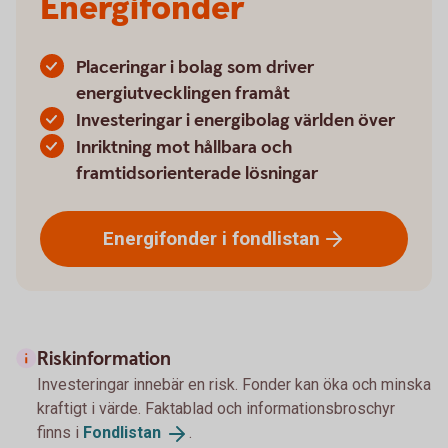
Energifonder
Placeringar i bolag som driver
energiutvecklingen framåt
Investeringar i energibolag världen över
Inriktning mot hållbara och
framtidsorienterade lösningar
Energifonder i
fondlistan
Riskinformation
Investeringar innebär en risk. Fonder kan öka och minska
kraftigt i värde. Faktablad och informationsbroschyr
finns i
Fondlistan
.