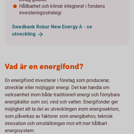
Hållbarhet och klimat integrerat i fondens
investeringsstrategi
Swedbank Robur New Energy A - se
utveckling
Vad är en energifond?
En energifond investerar i företag som producerar,
utvecklar eller möjliggör energi. Det kan handla om
verksamhet inom både traditionell energi och förnybara
energikällor som sol, vind och vatten. Energifonder ger
möjlighet att ta del av utvecklingen inom energisektorn,
som påverkas av faktorer som energibehov, teknisk
innovation och omställningen mot ett mer hållbart
energisystem.