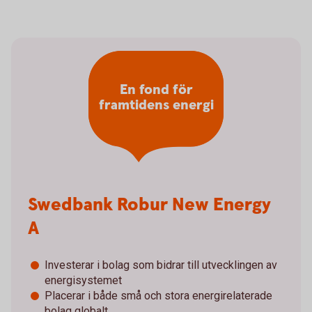
En fond för
framtidens energi
Swedbank Robur New Energy
A
Investerar i bolag som bidrar till utvecklingen av
energisystemet
Placerar i både små och stora energirelaterade
bolag globalt