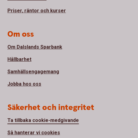
Priser, räntor och kurser
Om oss
Om Dalslands Sparbank
Hållbarhet
Samhällsengagemang
Jobba hos oss
Säkerhet och integritet
Ta tillbaka cookie-medgivande
Så hanterar vi cookies