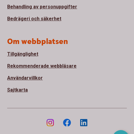
Behandling av personuppgifter
Bedrägeri och säkerhet
Om webbplatsen
Tillgänglighet
Rekommenderade webbläsare
Användarvillkor
Sajtkarta