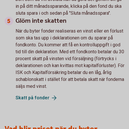
in på ditt månadssparande, klicka på den fond du ska
sluta spara i och sedan på "Sluta månadsspara".
Glöm inte skatten
När du byter fonder realiseras en vinst eller en förlust
som ska tas upp i deklarationen om du sparar på
fondkonto. Du kommer att få en kontrolluppgift i god
tid till din deklaration. Med ett fondkonto betalar du 30
procent skatt på vinsten vid försäljning (förtrycks i
deklarationen och kan kvittas mot kapitalförluster). För
ISK och Kapitalförsäkring betalar du en låg, årlig
schablonskatt i stället för att betala skatt när fonderna
säljs med vinst.
Skatt på fonder