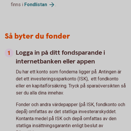
finns i
Fondlistan
.
Så byter du fonder
Logga in på ditt fondsparande i
internetbanken eller appen
Du har ett konto som fonderna ligger på. Antingen är
det ett investeringssparkonto (ISK), ett fondkonto
eller en kapitalförsäkring. Tryck på sparaöversikten så
ser du alla dina innehav.
Fonder och andra värdepapper (på ISK, fondkonto och
depå) omfattas av det statliga investerarskyddet.
Kontanta medel på ISK och depå omfattas av den
statliga insättningsgarantin enligt beslut av