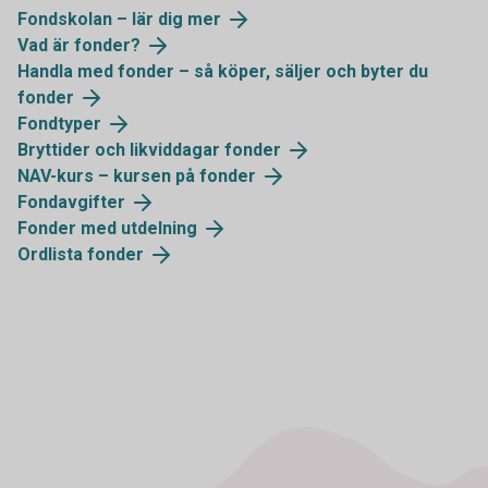
Fondskolan – lär dig mer
Vad är fonder?
Handla med fonder – så köper, säljer och byter du
fonder
Fondtyper
Bryttider och likviddagar fonder
NAV-kurs – kursen på fonder
Fondavgifter
Fonder med utdelning
Ordlista fonder