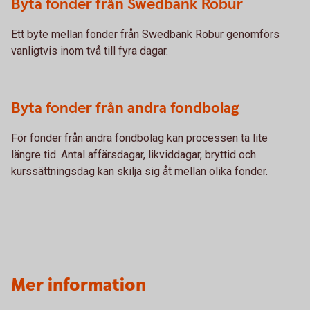
Byta fonder från Swedbank Robur
Ett byte mellan fonder från Swedbank Robur genomförs
vanligtvis inom två till fyra dagar.
Byta fonder från andra fondbolag
För fonder från andra fondbolag kan processen ta lite
längre tid. Antal affärsdagar, likviddagar, bryttid och
kurssättningsdag kan skilja sig åt mellan olika fonder.
Mer information