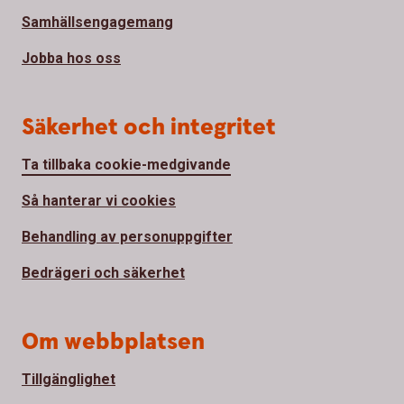
Samhällsengagemang
Jobba hos oss
Säkerhet och integritet
Ta tillbaka cookie-medgivande
Så hanterar vi cookies
Behandling av personuppgifter
Bedrägeri och säkerhet
Om webbplatsen
Tillgänglighet