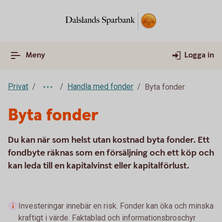
Meny
Logga in
Privat
Handla med fonder
Byta fonder
Byta fonder
Du kan när som helst utan kostnad byta fonder. Ett
fondbyte räknas som en försäljning och ett köp och
kan leda till en kapitalvinst eller kapitalförlust.
Investeringar innebär en risk. Fonder kan öka och minska
kraftigt i värde. Faktablad och informationsbroschyr