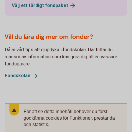
Välj ett färdigt
fondpaket
Vill du lära dig mer om fonder?
Då är vårt tips att djupdyka i fondskolan. Där hittar du
massor av information som kan göra dig till en vassare
fondsparare.
Fondskolan
För att se detta innehåll behöver du först
godkänna cookies för Funktioner, prestanda
och statistik.