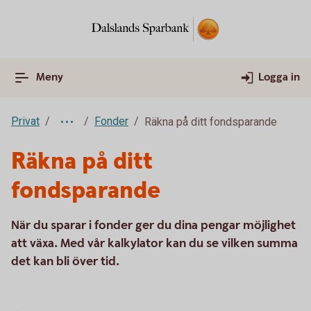
Meny
Logga in
Privat
Fonder
Räkna på ditt fondsparande
Räkna på ditt
fondsparande
När du sparar i fonder ger du dina pengar möjlighet
att växa. Med vår kalkylator kan du se vilken summa
det kan bli över tid.