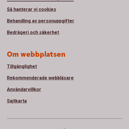
Så hanterar vi cookies
Behandling av personuppgifter
Bedrägeri och säkerhet
Om webbplatsen
Tillgänglighet
Rekommenderade webbläsare
Användarvillkor
Sajtkarta