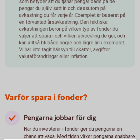
som betyder att du tjänar pengar både på de
pengar du själv satt in och dessutom på
avkastning du får varje år. Exemplet är baserat på
en förväntad årsavkastning. Den faktiska
avkastningen beror på vilken typ av fonder du
väljer att spara i och vilken utveckling de ger, och
kan alltså bli både högre och lägre än i exemplet.
Vi har inte tagit hänsyn till skatter, avgifter,
valutaförändringar eller inflation.
Varför spara i fonder?
Pengarna jobbar för dig
När du investerar i fonder ger du pengarna en
chans att växa. Med tiden växer pengarna snabbare