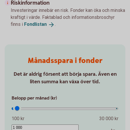
Riskinformation
Investeringar innebär en risk. Fonder kan öka och minska
kraftigt i värde. Faktablad och informationsbroschyr
finns i
Fondlistan
.
Månadsspara i fonder
Det är aldrig försent att börja spara. Även en
liten summa kan växa över tid.
Belopp per månad (kr)
100 kr
30 000 kr