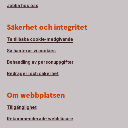
Jobba hos oss
Säkerhet och integritet
Ta tillbaka cookie-medgivande
Så hanterar vi cookies
Behandling av personuppgifter
Bedrägeri och säkerhet
Om webbplatsen
Tillgänglighet
Rekommenderade webbläsare