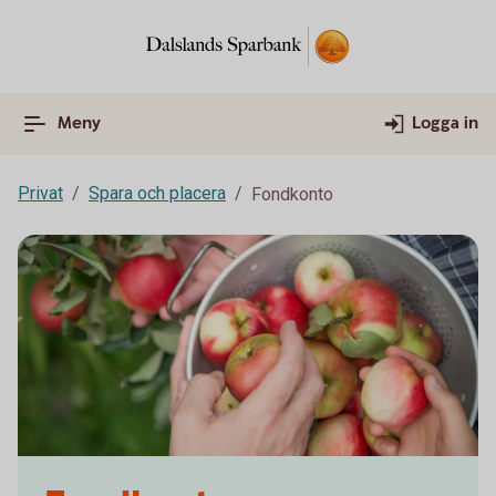
Meny
Logga in
Privat
Spara och placera
Fondkonto