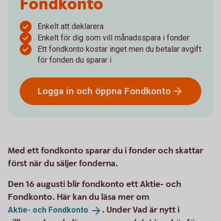
Fondkonto
Enkelt att deklarera
Enkelt för dig som vill månadsspara i fonder
Ett fondkonto kostar inget men du betalar avgift
för fonden du sparar i
Logga in och öppna
Fondkonto
Med ett fondkonto sparar du i fonder och skattar
först när du säljer fonderna.
Den 16 augusti blir fondkonto ett Aktie- och
Fondkonto. Här kan du läsa mer om
. Under Vad är nytt i
Aktie- och
Fondkonto