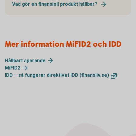
Vad gör en finansiell produkt hållbar?
Mer information MiFID2 och IDD
Hållbart sparande
MiFID2
IDD – så fungerar direktivet IDD (finansliv.se)