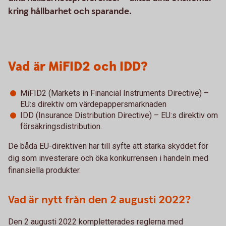
kring hållbarhet och sparande.
Vad är MiFID2 och IDD?
MiFID2 (Markets in Financial Instruments Directive) –
EU:s direktiv om värdepappersmarknaden
IDD (Insurance Distribution Directive) – EU:s direktiv om
försäkringsdistribution.
De båda EU-direktiven har till syfte att stärka skyddet för
dig som investerare och öka konkurrensen i handeln med
finansiella produkter.
Vad är nytt från den 2 augusti 2022?
Den 2 augusti 2022 kompletterades reglerna med