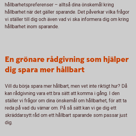
hållbarhetspreferenser – alltså dina önskemål kring
hållbarhet när det gäller sparande. Det påverkar vilka frågor
vi ställer till dig och även vad vi ska informera dig om kring
hållbarhet inom sparande.
En grönare rådgivning som hjälper
dig spara mer hållbart
Vill du börja spara mer hållbart, men vet inte riktigt hur? Då
kan rådgivning vara ett bra sätt att komma i gång. I den
ställer vi frågor om dina önskemål om hållbarhet, för att ta
reda på vad du värnar om. På så sätt kan vi ge dig ett
skräddarsytt råd om ett hållbart sparande som passar just
dig.