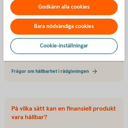
Godkänn alla cookies
Bara nödvändiga cookies
Frågor om hållbarhet
Cookie-inställningar
Frågor om hållbarhet i rådgivningen
Frågor om hållbarhet i rådgivningen
På vilka sätt kan en finansiell produkt
vara hållbar?