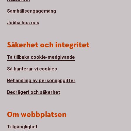
Samhällsengagemang
Jobba hos oss
Säkerhet och integritet
Ta tillbaka cookie-medgivande
Så hanterar vi cookies
Behandling av personuppgifter
Bedrägeri och säkerhet
Om webbplatsen
Tillgänglighet