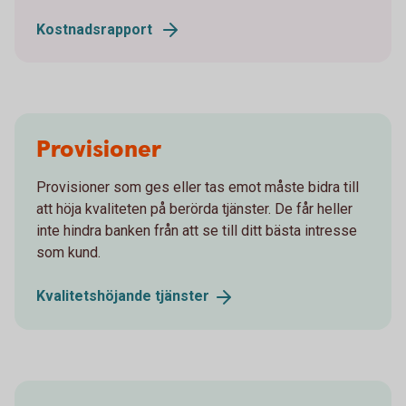
Kostnadsrapport
Provisioner
Provisioner som ges eller tas emot måste bidra till
att höja kvaliteten på berörda tjänster. De får heller
inte hindra banken från att se till ditt bästa intresse
som kund.
Kvalitetshöjande
tjänster