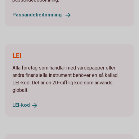
Passandebedömning
LEI
Alla företag som handlar med värdepapper eller
andra finansiella instrument behöver en så kallad
LEI-kod. Det är en 20-siffrig kod som används
globalt.
LEI-
kod