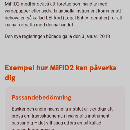
MiFID2 medför också att företag som handlar med
värdepapper eller andra finansiella instrument kommer att
behöva en så kallad LEI-kod (Legal Entity Identifier) för att
kunna fortsätta med denna handel.
Den nya regleringen började gälla den 3 januari 2018.
Exempel hur MiFID2 kan påverka
dig
Passandebedömning
Banker och andra finansiella institut är skyldiga att
pröva om transaktionerna i finansiella instrument
passar dig – det vill säga utföra en så kallad
passandebedömning.