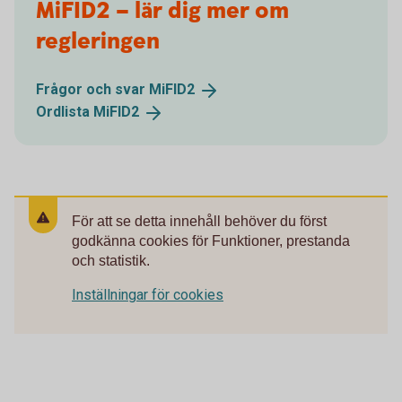
MiFID2 – lär dig mer om
regleringen
Frågor och svar
MiFID2
Ordlista
MiFID2
För att se detta innehåll behöver du först
godkänna cookies för Funktioner, prestanda
och statistik.
Inställningar för cookies