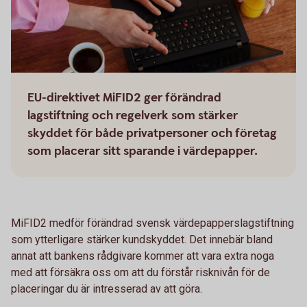
EU-direktivet MiFID2 ger förändrad
lagstiftning och regelverk som stärker
skyddet för både privatpersoner och företag
som placerar sitt sparande i värdepapper.
MiFID2 medför förändrad svensk värdepapperslagstiftning
som ytterligare stärker kundskyddet. Det innebär bland
annat att bankens rådgivare kommer att vara extra noga
med att försäkra oss om att du förstår risknivån för de
placeringar du är intresserad av att göra.