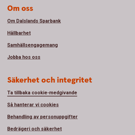
Om oss
Om Dalslands Sparbank
Hållbarhet
Samhällsengagemang
Jobba hos oss
Säkerhet och integritet
Ta tillbaka cookie-medgivande
Så hanterar vi cookies
Behandling av personuppgifter
Bedrägeri och säkerhet