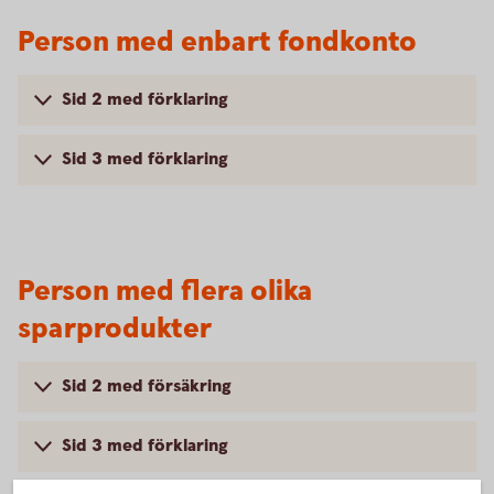
Person med enbart fondkonto
Sid 2 med förklaring
Sid 3 med förklaring
Person med flera olika
sparprodukter
Sid 2 med försäkring
Sid 3 med förklaring