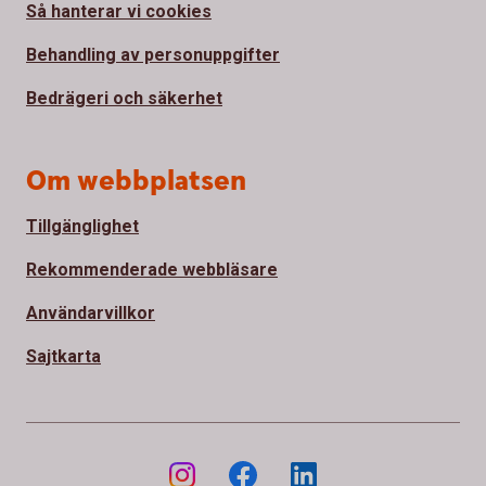
Så hanterar vi cookies
Behandling av personuppgifter
Bedrägeri och säkerhet
Om webbplatsen
Tillgänglighet
Rekommenderade webbläsare
Användarvillkor
Sajtkarta