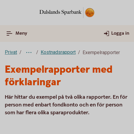
Meny
Logga in
Privat
Kostnadsrapport
Exempelrapporter
Exempelrapporter med
förklaringar
Här hittar du exempel på två olika rapporter. En för
person med enbart fondkonto och en för person
som har flera olika sparaprodukter.