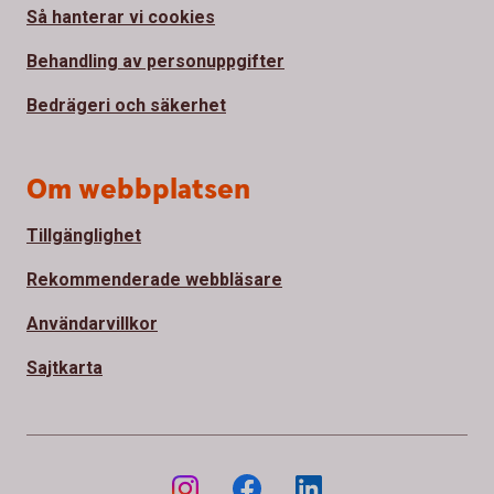
Så hanterar vi cookies
Behandling av personuppgifter
Bedrägeri och säkerhet
Om webbplatsen
Tillgänglighet
Rekommenderade webbläsare
Användarvillkor
Sajtkarta