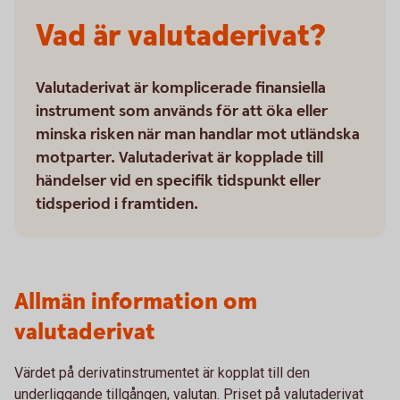
Vad är valutaderivat?
Valutaderivat är komplicerade finansiella
instrument som används för att öka eller
minska risken när man handlar mot utländska
motparter. Valutaderivat är kopplade till
händelser vid en specifik tidspunkt eller
tidsperiod i framtiden.
Allmän information om
valutaderivat
Värdet på derivatinstrumentet är kopplat till den
underliggande tillgången, valutan. Priset på valutaderivat