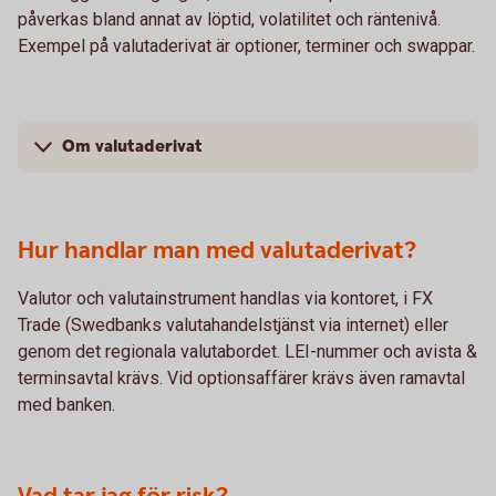
påverkas bland annat av löptid, volatilitet och räntenivå.
Exempel på valutaderivat är optioner, terminer och swappar.
Om valutaderivat
Hur handlar man med valutaderivat?
Valutor och valutainstrument handlas via kontoret, i FX
Trade (Swedbanks valutahandelstjänst via internet) eller
genom det regionala valutabordet. LEI-nummer och avista &
terminsavtal krävs. Vid optionsaffärer krävs även ramavtal
med banken.