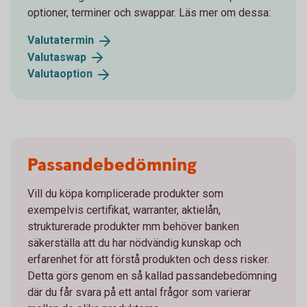
optioner, terminer och swappar. Läs mer om dessa:
Valutatermin
Valutaswap
Valutaoption
Passandebedömning
Vill du köpa komplicerade produkter som
exempelvis certifikat, warranter, aktielån,
strukturerade produkter mm behöver banken
säkerställa att du har nödvändig kunskap och
erfarenhet för att förstå produkten och dess risker.
Detta görs genom en så kallad passandebedömning
där du får svara på ett antal frågor som varierar