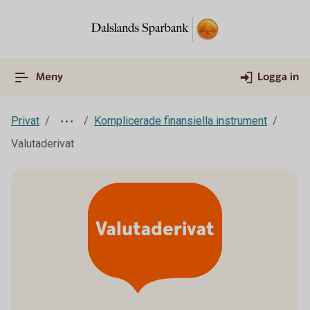
Meny
Logga in
Privat
Komplicerade finansiella instrument
Valutaderivat
Valutaderivat