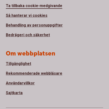
Ta tillbaka cookie-medgivande
Så hanterar vi cookies
Behandling av personuppgifter
Bedrägeri och säkerhet
Om webbplatsen
Tillgänglighet
Rekommenderade webbläsare
Användarvillkor
Sajtkarta