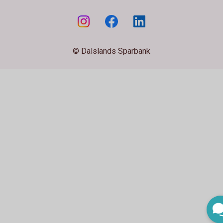
© Dalslands Sparbank