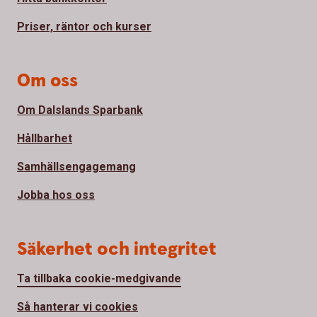
Priser, räntor och kurser
Om oss
Om Dalslands Sparbank
Hållbarhet
Samhällsengagemang
Jobba hos oss
Säkerhet och integritet
Ta tillbaka cookie-medgivande
Så hanterar vi cookies