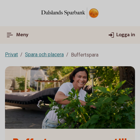
Meny
Logga in
Privat
Spara och placera
Buffertspara