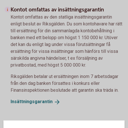
Kontot omfattas av insättningsgarantin
Kontot omfattas av den statliga insättningsgarantin
enligt beslut av Riksgälden. Du som kontohavare har rätt
till ersättning för din sammanlagda kontobehållning i
banken med ett belopp om högst 1 150 000 kr. Utöver
det kan du enligt lag under vissa förutsättningar få
ersättning för vissa insättningar som hänförs till vissa
särskilda angivna händelser, t ex försäljning av
privatbostad, med högst 5 000 000 kr.
Riksgälden betalar ut ersättningen inom 7 arbetsdagar
från den dag banken försattes i konkurs eller
Finansinspektionen beslutade att garantin ska träda in.
Insättningsgarantin