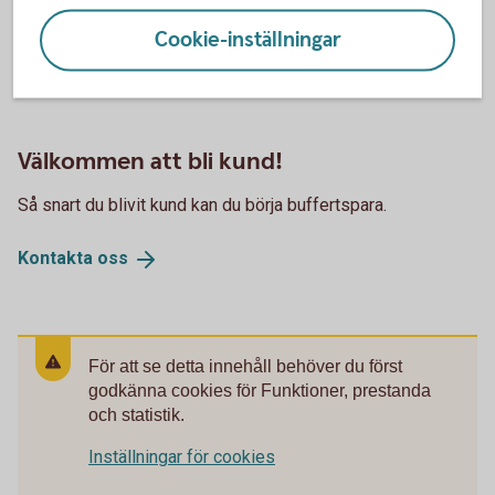
Cookie-inställningar
Månadsspara
Spara på
konto
Välkommen att bli kund!
Så snart du blivit kund kan du börja buffertspara.
Kontakta
oss
För att se detta innehåll behöver du först
godkänna cookies för Funktioner, prestanda
och statistik.
Inställningar för cookies