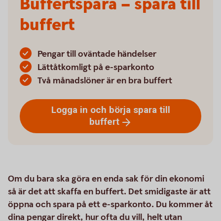
Buffertspara – spara till
buffert
Pengar till oväntade händelser
Lättåtkomligt på e-sparkonto
Två månadslöner är en bra buffert
Logga in och börja spara till
buffert
Om du bara ska göra en enda sak för din ekonomi
så är det att skaffa en buffert. Det smidigaste är att
öppna och spara på ett e-sparkonto. Du kommer åt
dina pengar direkt, hur ofta du vill, helt utan