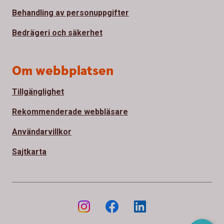
Behandling av personuppgifter
Bedrägeri och säkerhet
Om webbplatsen
Tillgänglighet
Rekommenderade webbläsare
Användarvillkor
Sajtkarta