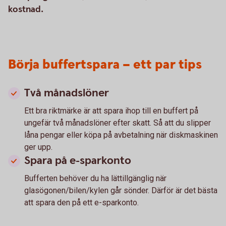
kostnad.
Börja buffertspara – ett par tips
Två månadslöner
Ett bra riktmärke är att spara ihop till en buffert på
ungefär två månadslöner efter skatt. Så att du slipper
låna pengar eller köpa på avbetalning när diskmaskinen
ger upp.
Spara på e-sparkonto
Bufferten behöver du ha lättillgänglig när
glasögonen/bilen/kylen går sönder. Därför är det bästa
att spara den på ett e-sparkonto.