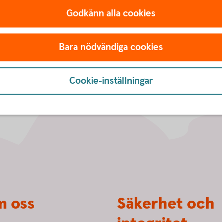
Godkänn alla cookies
Bara nödvändiga cookies
Cookie-inställningar
 oss
Säkerhet och