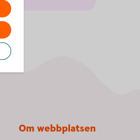
Om webbplatsen