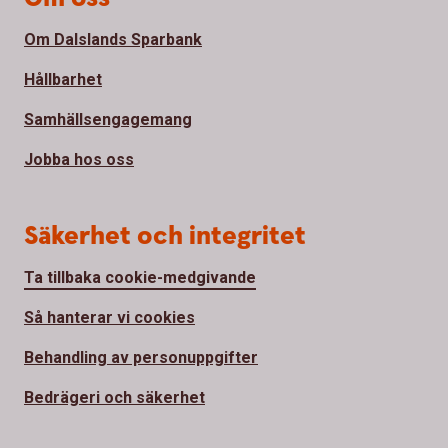
Om Dalslands Sparbank
Hållbarhet
Samhällsengagemang
Jobba hos oss
Säkerhet och integritet
Ta tillbaka cookie-medgivande
Så hanterar vi cookies
Behandling av personuppgifter
Bedrägeri och säkerhet