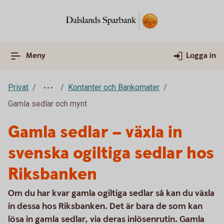
Meny
Logga in
Privat
Kontanter och Bankomater
Gamla sedlar och mynt
Gamla sedlar – växla in
svenska ogiltiga sedlar hos
Riksbanken
Om du har kvar gamla ogiltiga sedlar så kan du växla
in dessa hos Riksbanken. Det är bara de som kan
lösa in gamla sedlar, via deras inlösenrutin. Gamla