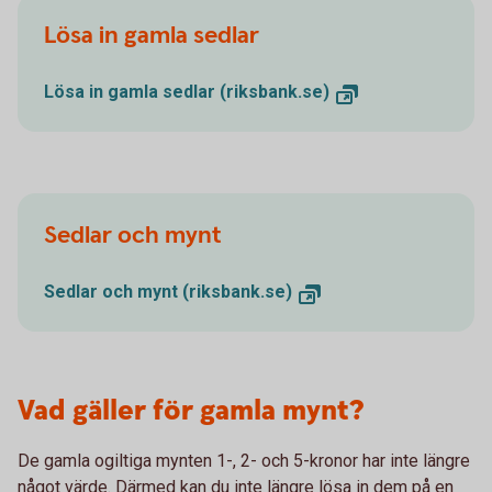
Lösa in gamla sedlar
Lösa in gamla sedlar (riksbank.se)
Sedlar och mynt
Sedlar och mynt (riksbank.se)
Vad gäller för gamla mynt?
De gamla ogiltiga mynten 1-, 2- och 5-kronor har inte längre
något värde. Därmed kan du inte längre lösa in dem på en