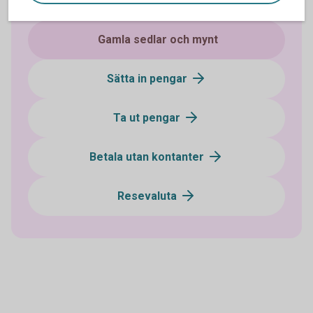
Gamla sedlar och mynt
Sätta in pengar
Ta ut pengar
Betala utan kontanter
Resevaluta