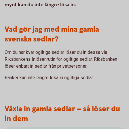
mynt kan du inte längre lösa in.
Vad gör jag med mina gamla
svenska sedlar?
Om du har kvar ogiltiga sedlar löser du in dessa via
Riksbankens Inlösenrutin för ogiltiga sedlar. Riksbanken
löser enbart in sedlar från privatpersoner.
Banker kan inte längre lösa in ogiltiga sedlar.
Växla in gamla sedlar – så löser du
in dem